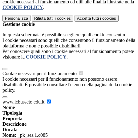
cookie necessari al funzionamento ed utili alle finalità illustrate nella
COOKIE POLICY
.
Personalizza
Rifiuta tutti
i cookies
Accetta tutti
i cookies
Gestione cookie
In questa schermata è possibile scegliere quali cookie consentire.
I cookie necessari sono quelli che consentono il funzionamento della
piattaforma e non è possibile disabilitarli.
Per conoscere quali sono i cookie necessari al funzionamento potete
visionare la
COOKIE POLICY
.
Cookie necessari per il funzionamento
I cookie necessari per il funzionamento non possono essere
disabilitati. È possibile consultare l'elenco nella pagina della cookie
policy.
www.icbusseto.edu.it
Nome
Tipologia
Proprieta
Descrizione
Durata
Nome:
_pk_ses.1.c085