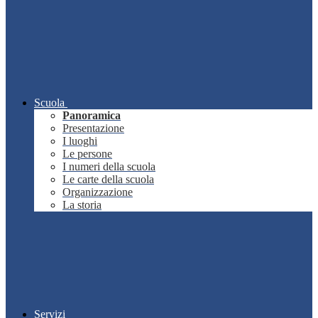
Scuola
Panoramica
Presentazione
I luoghi
Le persone
I numeri della scuola
Le carte della scuola
Organizzazione
La storia
Servizi