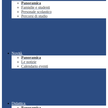
Panoramica
Famiglie e studenti
Personale scolastico
Percorsi di studio
Novità
Panoramica
Le notizie
Calendario eventi
Didattica
Panoramica