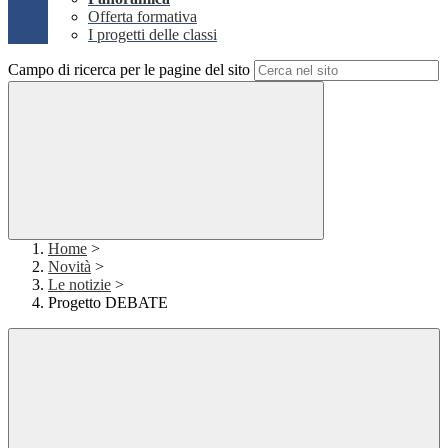
Offerta formativa
I progetti delle classi
Campo di ricerca per le pagine del sito
Home
>
Novità
>
Le notizie
>
Progetto DEBATE