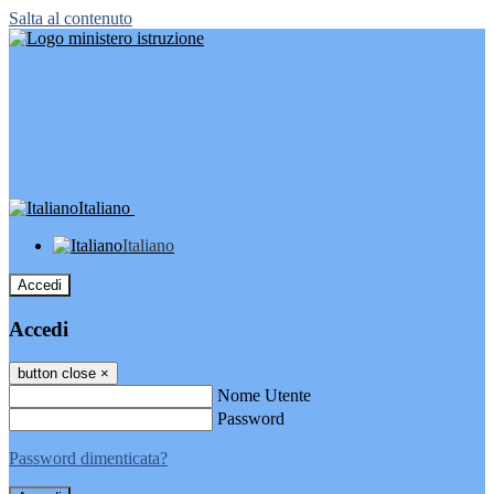
Salta al contenuto
Italiano
Italiano
Accedi
Accedi
button close
×
Nome Utente
Password
Password dimenticata?