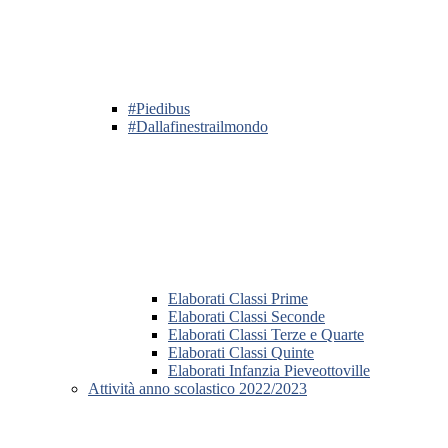
#Piedibus
#Dallafinestrailmondo
Elaborati Classi Prime
Elaborati Classi Seconde
Elaborati Classi Terze e Quarte
Elaborati Classi Quinte
Elaborati Infanzia Pieveottoville
Attività anno scolastico 2022/2023