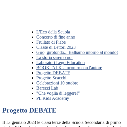
L'Eco della Scuola
Concerto di fine anno
Frullato di Fiabe
Classe di Lettori 2023
Giro, girotondo... Balliamo intorno al mondo!
La storia saremo noi
Laboratori Lego Education
BOOKTALK - incontro con l'autore
Progetto DEBATE
Progetto Scacchi
Celebrazioni 10 ottobre
Barezzi Lab
"Che voglia di leggere!"
PL Kids Academy
Progetto DEBATE
Il 13 gennaio 2023 le classi terze della Scuola Secondaria di primo