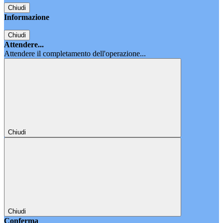
Chiudi
Informazione
Chiudi
Attendere...
Attendere il completamento dell'operazione...
Chiudi
Chiudi
Conferma