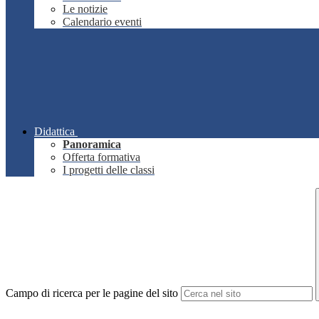
Le notizie
Calendario eventi
Didattica
Panoramica
Offerta formativa
I progetti delle classi
Campo di ricerca per le pagine del sito