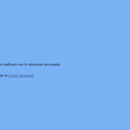
o indicato con le istruzioni necessarie.
ite la
Login Spaggiari