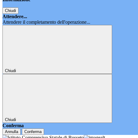
Chiudi
Attendere...
Attendere il completamento dell'operazione...
Chiudi
Chiudi
Conferma
Annulla
Conferma