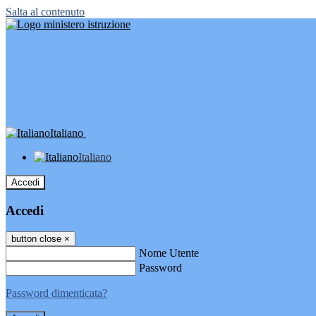
Salta al contenuto
Italiano
Italiano
Accedi
Accedi
button close
×
Nome Utente
Password
Password dimenticata?