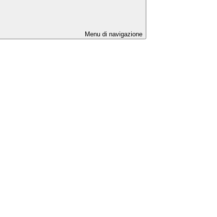
Menu di navigazione