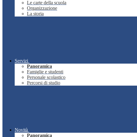
Le carte della scuola
Organizzazione
La storia
Servizi
Panoramica
Famiglie e studenti
Personale scolastico
Percorsi di studio
Novità
Panoramica