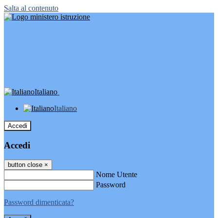
Salta al contenuto
Italiano
Italiano
Accedi
Accedi
button close
×
Nome Utente
Password
Password dimenticata?