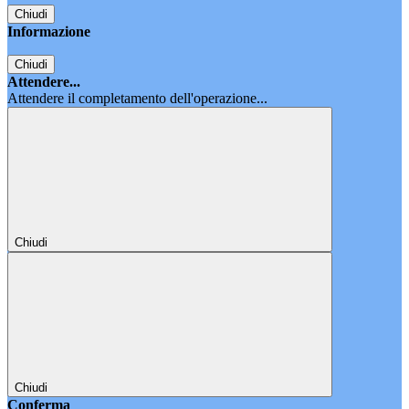
Chiudi
Informazione
Chiudi
Attendere...
Attendere il completamento dell'operazione...
Chiudi
Chiudi
Conferma