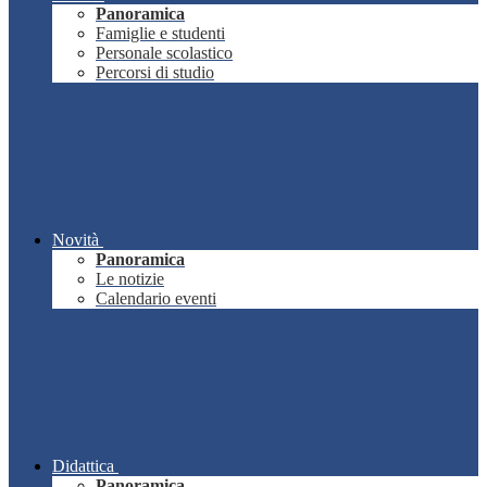
Panoramica
Famiglie e studenti
Personale scolastico
Percorsi di studio
Novità
Panoramica
Le notizie
Calendario eventi
Didattica
Panoramica