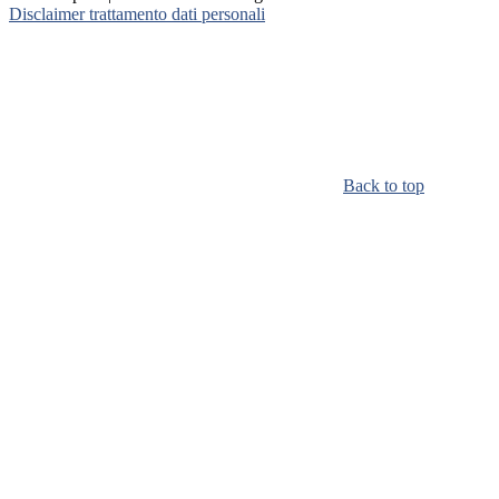
Disclaimer trattamento dati personali
Back to top