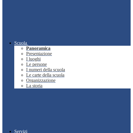
Scuola
Panoramica
Presentazione
I luoghi
Le persone
I numeri della scuola
Le carte della scuola
Organizzazione
La storia
Servizi