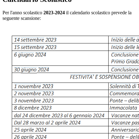
Per l'anno scolastico
2023-2024
il calendario scolastico prevede la
seguente scansione: