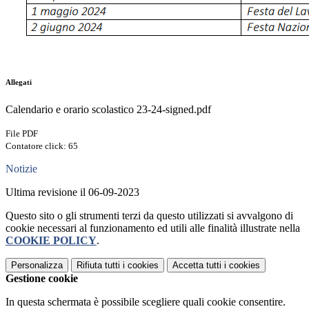
Allegati
Calendario e orario scolastico 23-24-signed.pdf
File PDF
Contatore click: 65
Notizie
Ultima revisione il 06-09-2023
Questo sito o gli strumenti terzi da questo utilizzati si avvalgono di
cookie necessari al funzionamento ed utili alle finalità illustrate nella
COOKIE POLICY
.
Personalizza
Rifiuta tutti
i cookies
Accetta tutti
i cookies
Gestione cookie
In questa schermata è possibile scegliere quali cookie consentire.