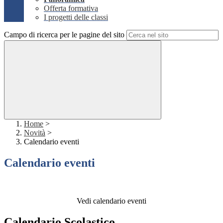
Offerta formativa
I progetti delle classi
Campo di ricerca per le pagine del sito
Home
>
Novità
>
Calendario eventi
Calendario eventi
Vedi calendario eventi
Calendario Scolastico