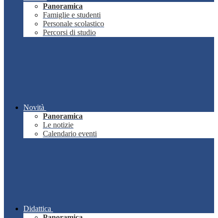
Panoramica
Famiglie e studenti
Personale scolastico
Percorsi di studio
Novità
Panoramica
Le notizie
Calendario eventi
Didattica
Panoramica