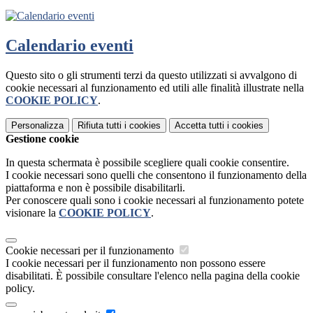
Calendario eventi
Questo sito o gli strumenti terzi da questo utilizzati si avvalgono di
cookie necessari al funzionamento ed utili alle finalità illustrate nella
COOKIE POLICY
.
Personalizza
Rifiuta tutti
i cookies
Accetta tutti
i cookies
Gestione cookie
In questa schermata è possibile scegliere quali cookie consentire.
I cookie necessari sono quelli che consentono il funzionamento della
piattaforma e non è possibile disabilitarli.
Per conoscere quali sono i cookie necessari al funzionamento potete
visionare la
COOKIE POLICY
.
Cookie necessari per il funzionamento
I cookie necessari per il funzionamento non possono essere
disabilitati. È possibile consultare l'elenco nella pagina della cookie
policy.