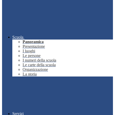
Scuola
Panoramica
Presentazione
I luoghi
Le persone
I numeri della scuola
Le carte della scuola
Organizzazione
La storia
Servizi