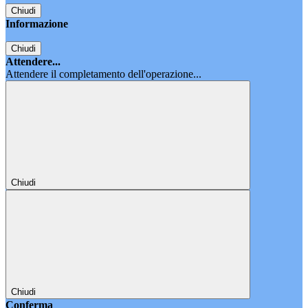
Chiudi
Informazione
Chiudi
Attendere...
Attendere il completamento dell'operazione...
Chiudi
Chiudi
Conferma