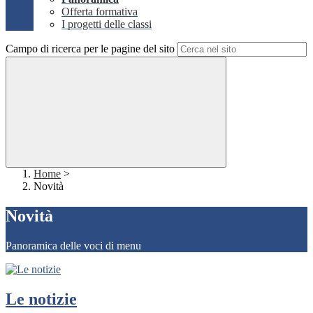
Offerta formativa
I progetti delle classi
Campo di ricerca per le pagine del sito
Home
>
Novità
Novità
Panoramica delle voci di menu
Le notizie