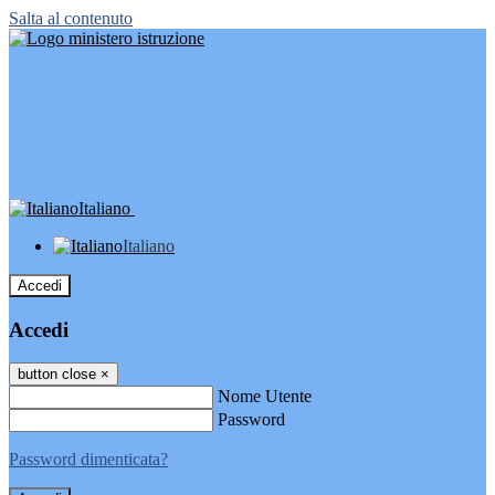
Salta al contenuto
Italiano
Italiano
Accedi
Accedi
button close
×
Nome Utente
Password
Password dimenticata?