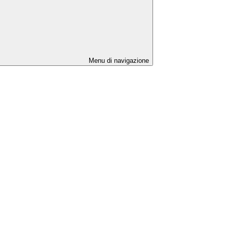
Menu di navigazione