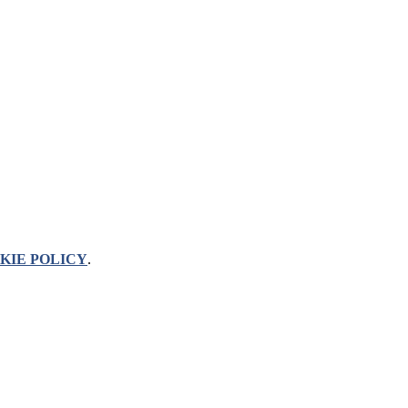
KIE POLICY
.