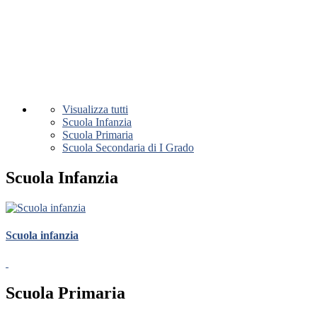
Visualizza tutti
Scuola Infanzia
Scuola Primaria
Scuola Secondaria di I Grado
Scuola Infanzia
Scuola infanzia
Scuola Primaria