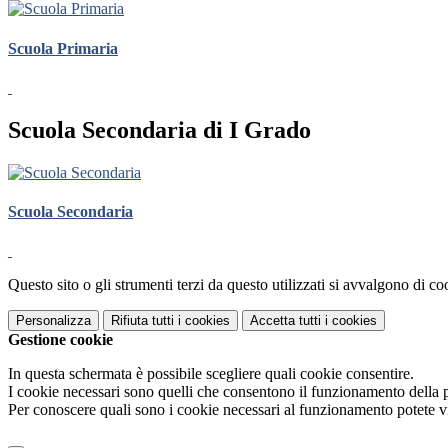
Scuola Primaria
Scuola Secondaria di I Grado
Scuola Secondaria
Questo sito o gli strumenti terzi da questo utilizzati si avvalgono di coo
Personalizza
Rifiuta tutti
i cookies
Accetta tutti
i cookies
Gestione cookie
In questa schermata è possibile scegliere quali cookie consentire.
I cookie necessari sono quelli che consentono il funzionamento della pi
Per conoscere quali sono i cookie necessari al funzionamento potete v