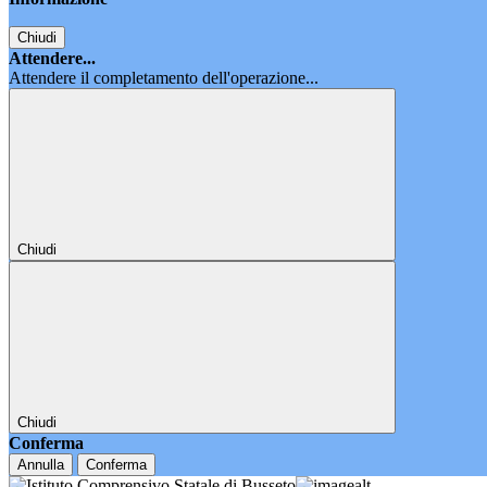
Chiudi
Attendere...
Attendere il completamento dell'operazione...
Chiudi
Chiudi
Conferma
Annulla
Conferma