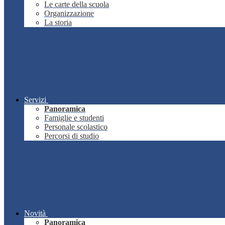
Le carte della scuola
Organizzazione
La storia
Servizi
Panoramica
Famiglie e studenti
Personale scolastico
Percorsi di studio
Novità
Panoramica