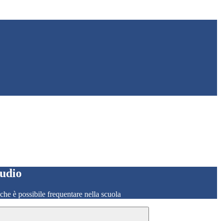
tudio
o che è possibile frequentare nella scuola