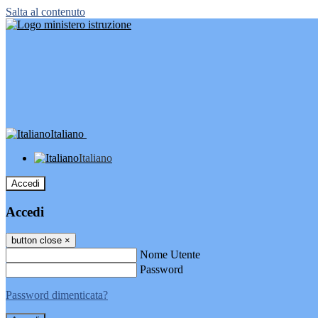
Salta al contenuto
Italiano
Italiano
Accedi
Accedi
button close
×
Nome Utente
Password
Password dimenticata?