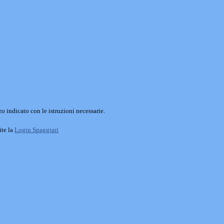
o indicato con le istruzioni necessarie.
ite la
Login Spaggiari