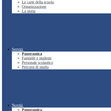
Le carte della scuola
Organizzazione
La storia
Servizi
Panoramica
Famiglie e studenti
Personale scolastico
Percorsi di studio
Novità
Panoramica