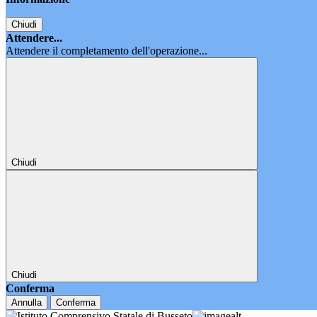
Chiudi
Attendere...
Attendere il completamento dell'operazione...
Chiudi
Chiudi
Conferma
Annulla
Conferma