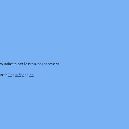
o indicato con le istruzioni necessarie.
ite la
Login Spaggiari