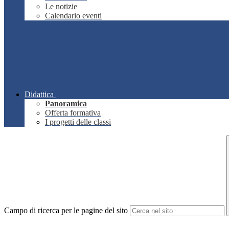
Le notizie
Calendario eventi
Didattica
Panoramica
Offerta formativa
I progetti delle classi
Campo di ricerca per le pagine del sito