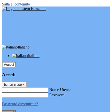
Salta al contenuto
Italiano
Italiano
Accedi
Accedi
button close
×
Nome Utente
Password
Password dimenticata?