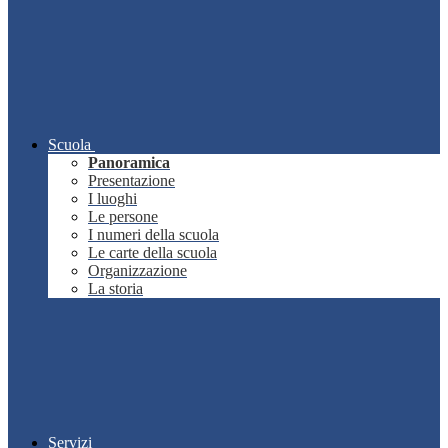
Scuola
Panoramica
Presentazione
I luoghi
Le persone
I numeri della scuola
Le carte della scuola
Organizzazione
La storia
Servizi