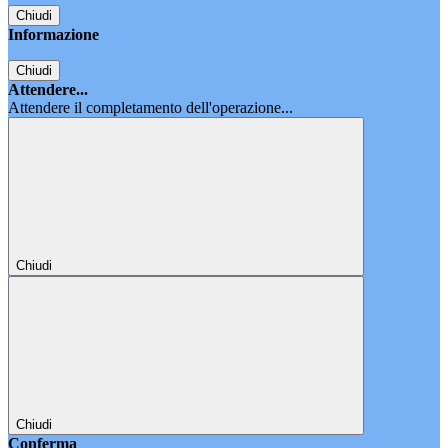
Chiudi
Informazione
Chiudi
Attendere...
Attendere il completamento dell'operazione...
Chiudi
Chiudi
Conferma