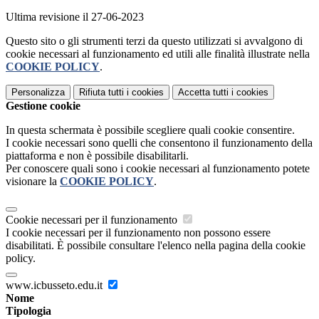
Ultima revisione il 27-06-2023
Questo sito o gli strumenti terzi da questo utilizzati si avvalgono di
cookie necessari al funzionamento ed utili alle finalità illustrate nella
COOKIE POLICY
.
Personalizza
Rifiuta tutti
i cookies
Accetta tutti
i cookies
Gestione cookie
In questa schermata è possibile scegliere quali cookie consentire.
I cookie necessari sono quelli che consentono il funzionamento della
piattaforma e non è possibile disabilitarli.
Per conoscere quali sono i cookie necessari al funzionamento potete
visionare la
COOKIE POLICY
.
Cookie necessari per il funzionamento
I cookie necessari per il funzionamento non possono essere
disabilitati. È possibile consultare l'elenco nella pagina della cookie
policy.
www.icbusseto.edu.it
Nome
Tipologia