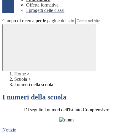
Offerta formativa
I progetti delle classi
Campo di ricerca per le pagine del sito
Home
>
Scuola
>
I numeri della scuola
I numeri della scuola
Di seguito i numeri dell'Istituto Comprensivo:
Notizie