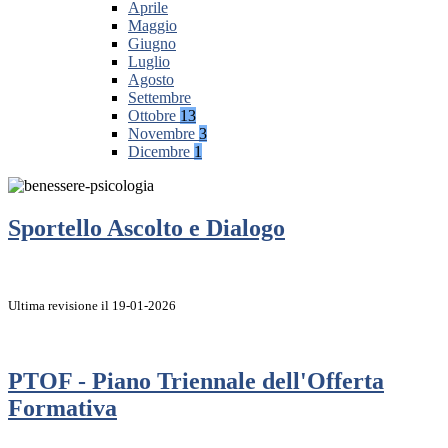
Aprile
Maggio
Giugno
Luglio
Agosto
Settembre
Ottobre
13
Novembre
3
Dicembre
1
Sportello Ascolto e Dialogo
Ultima revisione il 19-01-2026
PTOF - Piano Triennale dell'Offerta
Formativa