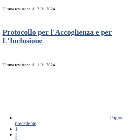
Ultima revisione il 12-01-2024
Protocollo per l'Accoglienza e per
L'Inclusione
Ultima revisione il 11-01-2024
Pagina
precedente
1
2