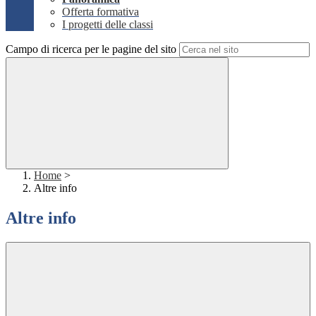
Offerta formativa
I progetti delle classi
Campo di ricerca per le pagine del sito
Home
>
Altre info
Altre info