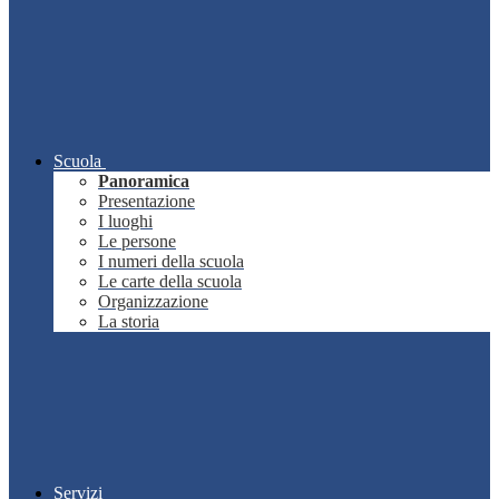
Scuola
Panoramica
Presentazione
I luoghi
Le persone
I numeri della scuola
Le carte della scuola
Organizzazione
La storia
Servizi