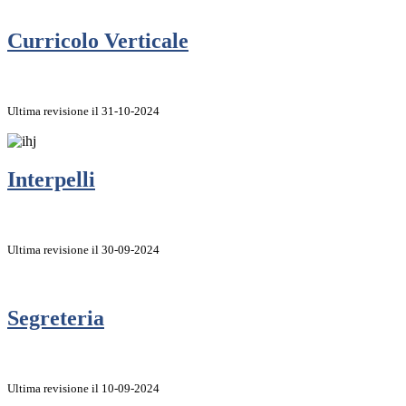
Curricolo Verticale
Ultima revisione il 31-10-2024
Interpelli
Ultima revisione il 30-09-2024
Segreteria
Ultima revisione il 10-09-2024