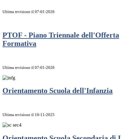
Ultima revisione il 07-01-2026
PTOF - Piano Triennale dell'Offerta
Formativa
Ultima revisione il 07-01-2026
Orientamento Scuola dell'Infanzia
Ultima revisione il 10-11-2025
Orientamento Scuola Secondaria di I