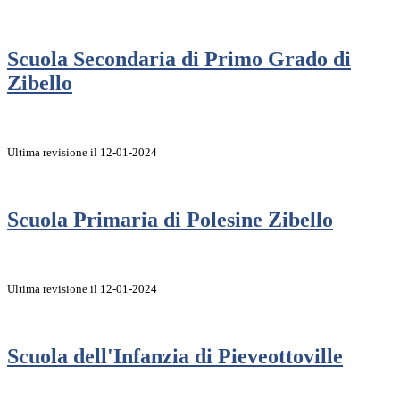
Scuola Secondaria di Primo Grado di
Zibello
Ultima revisione il 12-01-2024
Scuola Primaria di Polesine Zibello
Ultima revisione il 12-01-2024
Scuola dell'Infanzia di Pieveottoville