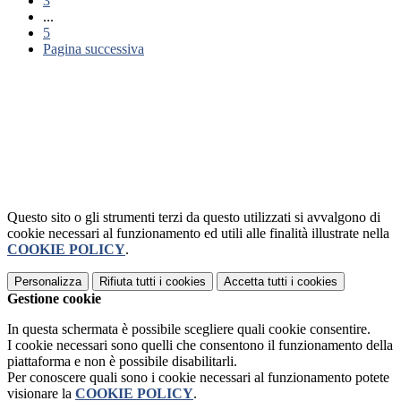
3
...
5
Pagina successiva
Questo sito o gli strumenti terzi da questo utilizzati si avvalgono di
cookie necessari al funzionamento ed utili alle finalità illustrate nella
COOKIE POLICY
.
Personalizza
Rifiuta tutti
i cookies
Accetta tutti
i cookies
Gestione cookie
In questa schermata è possibile scegliere quali cookie consentire.
I cookie necessari sono quelli che consentono il funzionamento della
piattaforma e non è possibile disabilitarli.
Per conoscere quali sono i cookie necessari al funzionamento potete
visionare la
COOKIE POLICY
.