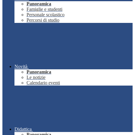
Panoramica
Famiglie e studenti
Personale scolastico
Percorsi di studio
Novità
Panoramica
Le notizie
Calendario eventi
Didattica
Panoramica