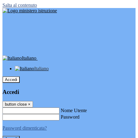
Salta al contenuto
Italiano
Italiano
Accedi
Accedi
button close
×
Nome Utente
Password
Password dimenticata?