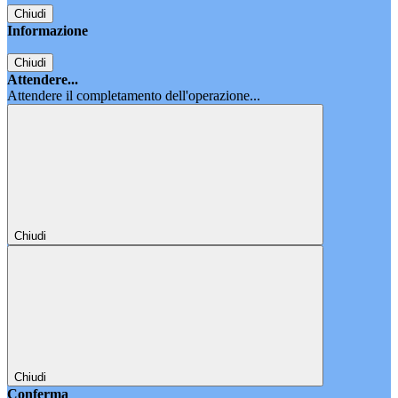
Chiudi
Informazione
Chiudi
Attendere...
Attendere il completamento dell'operazione...
Chiudi
Chiudi
Conferma