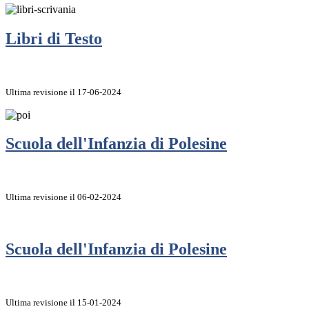
Libri di Testo
Ultima revisione il 17-06-2024
Scuola dell'Infanzia di Polesine
Ultima revisione il 06-02-2024
Scuola dell'Infanzia di Polesine
Ultima revisione il 15-01-2024