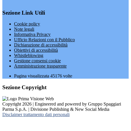
Sezione Link Utili
Cookie policy
Note legali
Informativa Privacy
Ufficio Relazioni con il Pubblico
Dichiarazione di accessibilità
Obiettivi di accessibilità
Whistleblowing
Gestione consensi cookie
Amministrazione trasparente
Pagina visualizzata
45176
volte
Sezione Copyright
Copyright 2026 | Engineered and powered by Gruppo Spaggiari
Parma S.p.A. | Divisione Publishing & New Social Media
Disclaimer trattamento dati personali