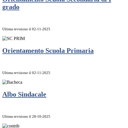
grado
Ultima revisione il 02-11-2025
Orientamento Scuola Primaria
Ultima revisione il 02-11-2025
Albo Sindacale
Ultima revisione il 28-10-2025