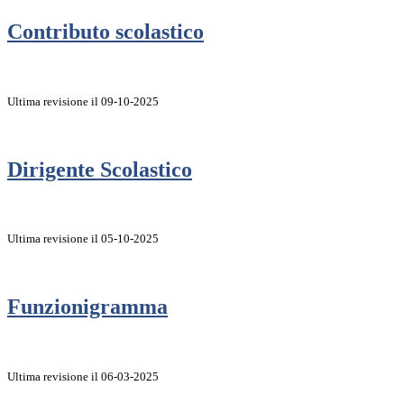
Contributo scolastico
Ultima revisione il 09-10-2025
Dirigente Scolastico
Ultima revisione il 05-10-2025
Funzionigramma
Ultima revisione il 06-03-2025