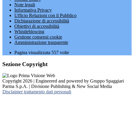
Note legali
Informativa Privacy
Ufficio Relazioni con il Pubblico
Dichiarazione di accessibilità
Obiettivi di accessibilità
Whistleblowing
Gestione consensi cookie
Amministrazione trasparente
Pagina visualizzata
557
volte
Sezione Copyright
Copyright 2026 | Engineered and powered by Gruppo Spaggiari
Parma S.p.A. | Divisione Publishing & New Social Media
Disclaimer trattamento dati personali