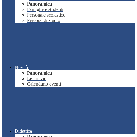
Panoramica
Famiglie e studenti
Personale scolastico
Percorsi di studio
Novità
Panoramica
Le notizie
Calendario eventi
Didattica
Panoramica