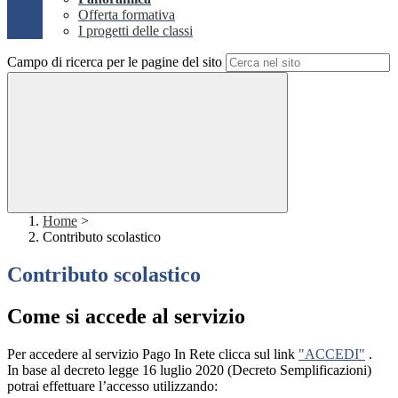
Offerta formativa
I progetti delle classi
Campo di ricerca per le pagine del sito
Home
>
Contributo scolastico
Contributo scolastico
Come si accede al servizio
Per accedere al servizio Pago In Rete clicca sul link
"ACCEDI"
.
In base al decreto legge 16 luglio 2020 (Decreto Semplificazioni)
potrai effettuare l’accesso utilizzando: