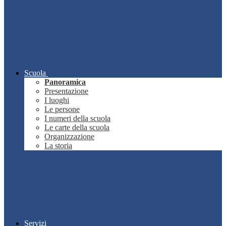
Scuola
Panoramica
Presentazione
I luoghi
Le persone
I numeri della scuola
Le carte della scuola
Organizzazione
La storia
Servizi