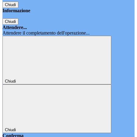
Chiudi
Informazione
Chiudi
Attendere...
Attendere il completamento dell'operazione...
Chiudi
Chiudi
Conferma