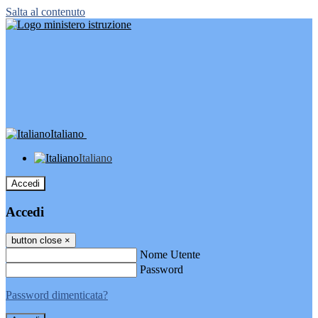
Salta al contenuto
Italiano
Italiano
Accedi
Accedi
button close
×
Nome Utente
Password
Password dimenticata?