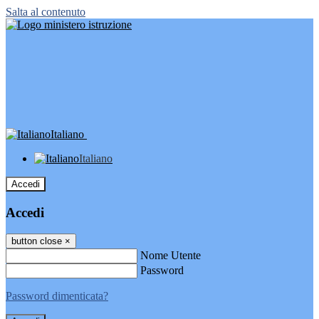
Salta al contenuto
Italiano
Italiano
Accedi
Accedi
button close
×
Nome Utente
Password
Password dimenticata?