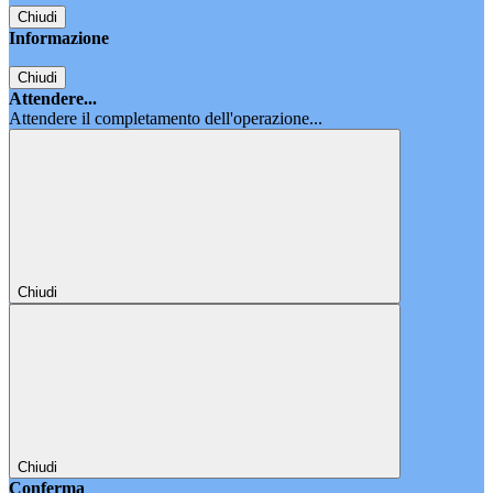
Chiudi
Informazione
Chiudi
Attendere...
Attendere il completamento dell'operazione...
Chiudi
Chiudi
Conferma