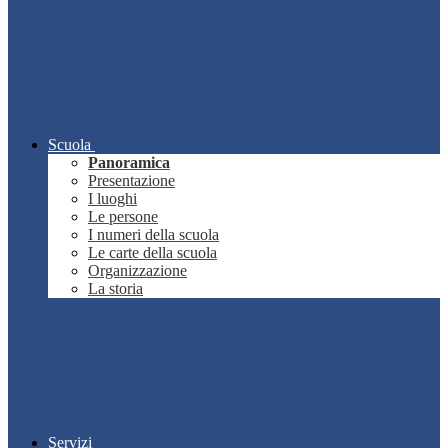
Scuola
Panoramica
Presentazione
I luoghi
Le persone
I numeri della scuola
Le carte della scuola
Organizzazione
La storia
Servizi