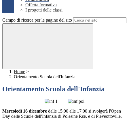
Offerta formativa
I progetti delle classi
Campo di ricerca per le pagine del sito
Home
>
Orientamento Scuola dell'Infanzia
Orientamento Scuola dell'Infanzia
Mercoledì 16 dicembre
dalle 15:00 alle 17:00
si svolgerà l'Open
Day delle Scuole dell'Infanzia di Polesine P.se. e di Pieveottoville.