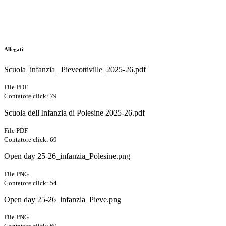
Allegati
Scuola_infanzia_ Pieveottiville_2025-26.pdf
File PDF
Contatore click: 79
Scuola dell'Infanzia di Polesine 2025-26.pdf
File PDF
Contatore click: 69
Open day 25-26_infanzia_Polesine.png
File PNG
Contatore click: 54
Open day 25-26_infanzia_Pieve.png
File PNG