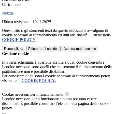
Contatore click: 60
Caricamento...
Notizie
Ultima revisione il 10-11-2025
Questo sito o gli strumenti terzi da questo utilizzati si avvalgono di
cookie necessari al funzionamento ed utili alle finalità illustrate nella
COOKIE POLICY
.
Personalizza
Rifiuta tutti
i cookies
Accetta tutti
i cookies
Gestione cookie
In questa schermata è possibile scegliere quali cookie consentire.
I cookie necessari sono quelli che consentono il funzionamento della
piattaforma e non è possibile disabilitarli.
Per conoscere quali sono i cookie necessari al funzionamento potete
visionare la
COOKIE POLICY
.
Cookie necessari per il funzionamento
I cookie necessari per il funzionamento non possono essere
disabilitati. È possibile consultare l'elenco nella pagina della cookie
policy.