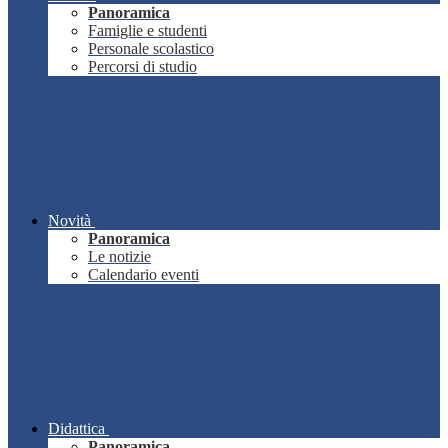
Panoramica
Famiglie e studenti
Personale scolastico
Percorsi di studio
Novità
Panoramica
Le notizie
Calendario eventi
Didattica
Panoramica