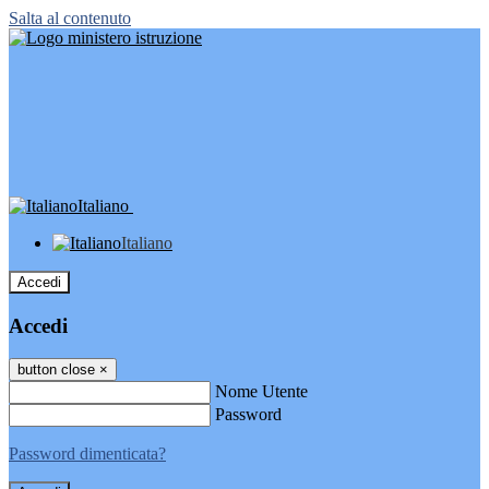
Salta al contenuto
Italiano
Italiano
Accedi
Accedi
button close
×
Nome Utente
Password
Password dimenticata?