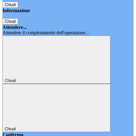
Chiudi
Informazione
Chiudi
Attendere...
Attendere il completamento dell'operazione...
Chiudi
Chiudi
Conferma