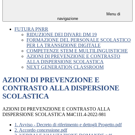
Menu di
navigazione
FUTURA PNRR
RIDUZIONE DEI DIVARI: DM 19
FORMAZIONE DEL PERSONALE SCOLASTICO
PER LA TRANSIZIONE DIGITALE
COMPETENZE STEM E MULTILINGUISTICHE
AZIONI DI PREVENZIONE E CONTRASTO
ALLA DISPERSIONE SCOLASTICA
NEXT GENERATION CLASSROOM
AZIONI DI PREVENZIONE E
CONTRASTO ALLA DISPERSIONE
SCOLASTICA
AZIONI DI PREVENZIONE E CONTRASTO ALLA
DISPERSIONE SCOLASTICA M4C1I1.4-2022-981
1. Avviso - Decreto di riferimento e dettogli Progetto.pdf
2. Accordo concessione.pdf