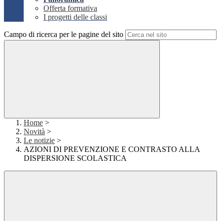
Offerta formativa
I progetti delle classi
Campo di ricerca per le pagine del sito
Home
>
Novità
>
Le notizie
>
AZIONI DI PREVENZIONE E CONTRASTO ALLA
DISPERSIONE SCOLASTICA