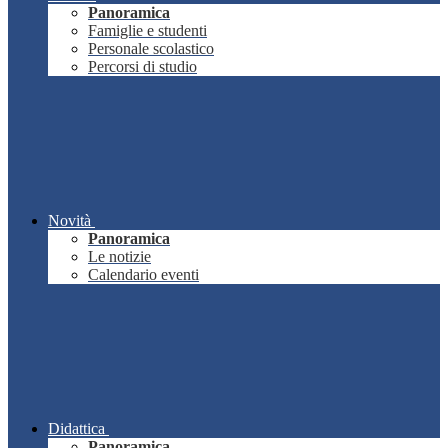
Panoramica
Famiglie e studenti
Personale scolastico
Percorsi di studio
Novità
Panoramica
Le notizie
Calendario eventi
Didattica
Panoramica