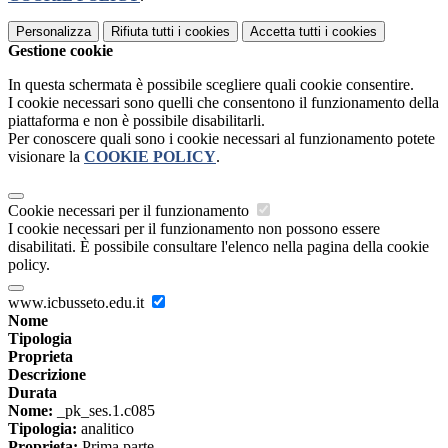
Personalizza
Rifiuta tutti
i cookies
Accetta tutti
i cookies
Gestione cookie
In questa schermata è possibile scegliere quali cookie consentire.
I cookie necessari sono quelli che consentono il funzionamento della
piattaforma e non è possibile disabilitarli.
Per conoscere quali sono i cookie necessari al funzionamento potete
visionare la
COOKIE POLICY
.
Cookie necessari per il funzionamento
I cookie necessari per il funzionamento non possono essere
disabilitati. È possibile consultare l'elenco nella pagina della cookie
policy.
www.icbusseto.edu.it
Nome
Tipologia
Proprieta
Descrizione
Durata
Nome:
_pk_ses.1.c085
Tipologia:
analitico
Proprieta:
Prima parte