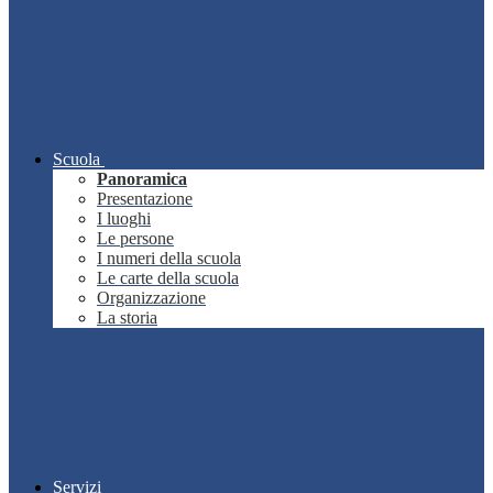
Scuola
Panoramica
Presentazione
I luoghi
Le persone
I numeri della scuola
Le carte della scuola
Organizzazione
La storia
Servizi