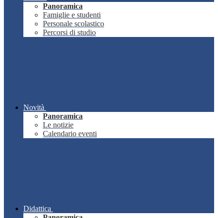
Panoramica
Famiglie e studenti
Personale scolastico
Percorsi di studio
Novità
Panoramica
Le notizie
Calendario eventi
Didattica
Panoramica