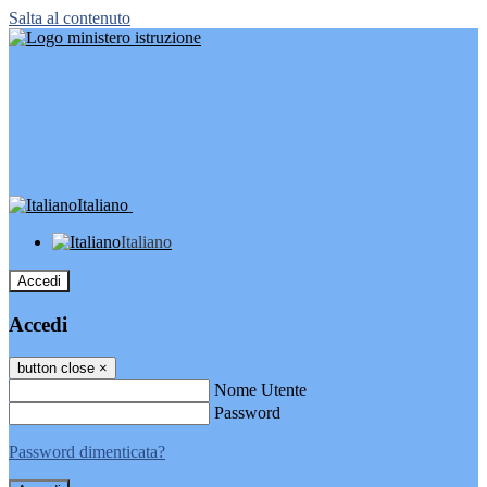
Salta al contenuto
Italiano
Italiano
Accedi
Accedi
button close
×
Nome Utente
Password
Password dimenticata?