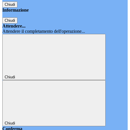
Chiudi
Informazione
Chiudi
Attendere...
Attendere il completamento dell'operazione...
Chiudi
Chiudi
Conferma