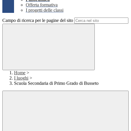
Offerta formativa
I progetti delle classi
Campo di ricerca per le pagine del sito
Home
>
I luoghi
>
Scuola Secondaria di Primo Grado di Busseto