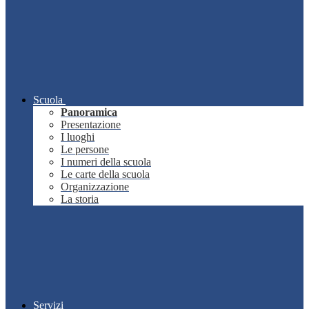
Scuola
Panoramica
Presentazione
I luoghi
Le persone
I numeri della scuola
Le carte della scuola
Organizzazione
La storia
Servizi