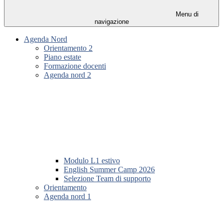
Menu di
navigazione
Agenda Nord
Orientamento 2
Piano estate
Formazione docenti
Agenda nord 2
Modulo L1 estivo
English Summer Camp 2026
Selezione Team di supporto
Orientamento
Agenda nord 1