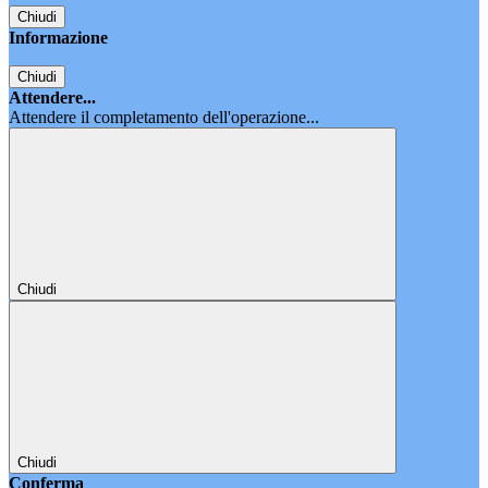
Chiudi
Informazione
Chiudi
Attendere...
Attendere il completamento dell'operazione...
Chiudi
Chiudi
Conferma