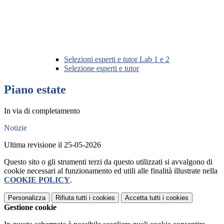
Selezioni esperti e tutor Lab 1 e 2
Selezione esperti e tutor
Piano estate
In via di completamento
Notizie
Ultima revisione il 25-05-2026
Questo sito o gli strumenti terzi da questo utilizzati si avvalgono di
cookie necessari al funzionamento ed utili alle finalità illustrate nella
COOKIE POLICY
.
Personalizza
Rifiuta tutti
i cookies
Accetta tutti
i cookies
Gestione cookie