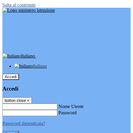
Salta al contenuto
Italiano
Italiano
Accedi
Accedi
button close
×
Nome Utente
Password
Password dimenticata?