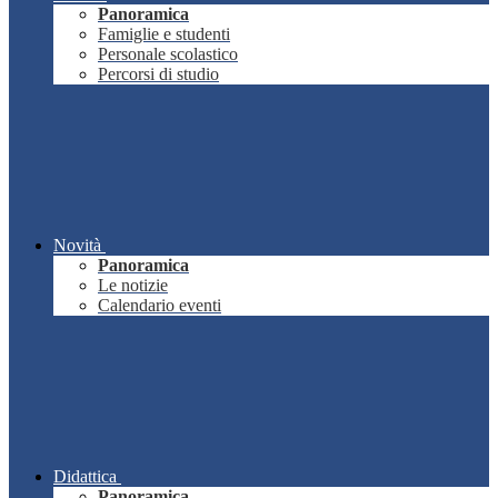
Panoramica
Famiglie e studenti
Personale scolastico
Percorsi di studio
Novità
Panoramica
Le notizie
Calendario eventi
Didattica
Panoramica