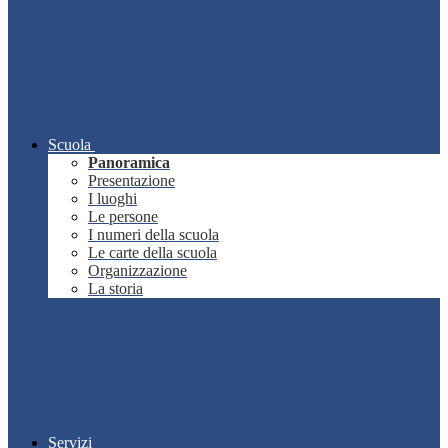
Scuola
Panoramica
Presentazione
I luoghi
Le persone
I numeri della scuola
Le carte della scuola
Organizzazione
La storia
Servizi