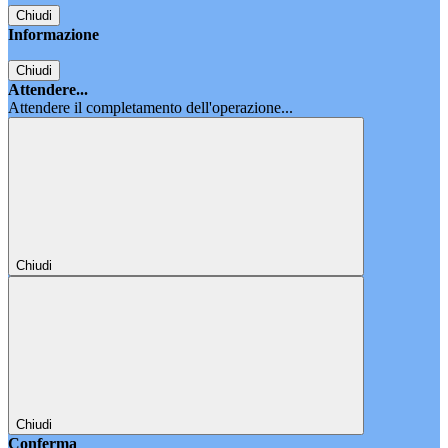
Chiudi
Informazione
Chiudi
Attendere...
Attendere il completamento dell'operazione...
Chiudi
Chiudi
Conferma