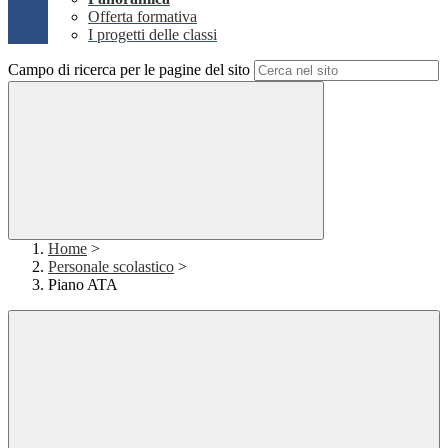
Offerta formativa
I progetti delle classi
Campo di ricerca per le pagine del sito
Home
>
Personale scolastico
>
Piano ATA