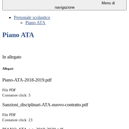
Menu di
navigazione
Personale scolastico
Piano ATA
Piano ATA
In allegato
Allegati
Piano-ATA-2018-2019.pdf
File PDF
Contatore click: 5
Sanzioni_disciplinari-ATA-nuovo-contratto.pdf
File PDF
Contatore click: 23