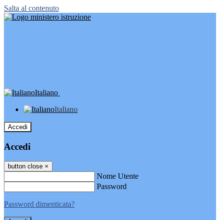
Salta al contenuto
Italiano
Italiano
Accedi
Accedi
button close
×
Nome Utente
Password
Password dimenticata?