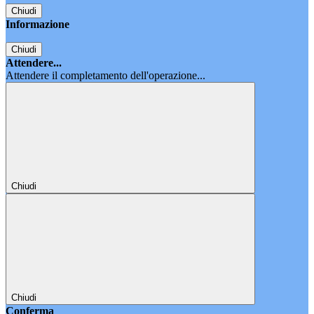
Chiudi
Informazione
Chiudi
Attendere...
Attendere il completamento dell'operazione...
Chiudi
Chiudi
Conferma