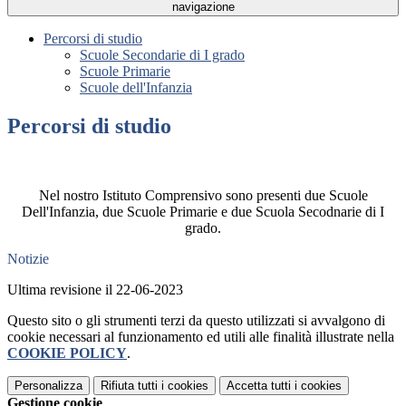
navigazione
Percorsi di studio
Scuole Secondarie di I grado
Scuole Primarie
Scuole dell'Infanzia
Percorsi di studio
Nel nostro Istituto Comprensivo sono presenti due Scuole
Dell'Infanzia, due Scuole Primarie e due Scuola Secodnarie di I
grado.
Notizie
Ultima revisione il 22-06-2023
Questo sito o gli strumenti terzi da questo utilizzati si avvalgono di
cookie necessari al funzionamento ed utili alle finalità illustrate nella
COOKIE POLICY
.
Personalizza
Rifiuta tutti
i cookies
Accetta tutti
i cookies
Gestione cookie