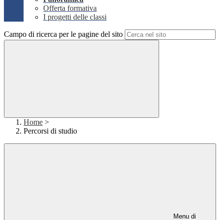
Offerta formativa
I progetti delle classi
Campo di ricerca per le pagine del sito
Home
>
Percorsi di studio
Menu di