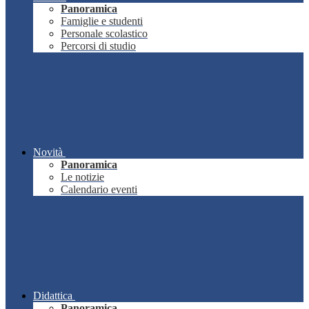
Panoramica
Famiglie e studenti
Personale scolastico
Percorsi di studio
Novità
Panoramica
Le notizie
Calendario eventi
Didattica
Panoramica