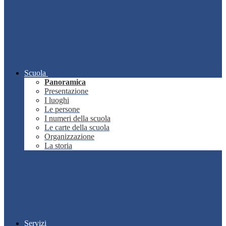
Scuola
Panoramica
Presentazione
I luoghi
Le persone
I numeri della scuola
Le carte della scuola
Organizzazione
La storia
Servizi