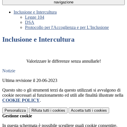
navigazione
Inclusione e Intercultura
Legge 104
DSA
Protocollo per l'Accoglienza e per L'Inclusione
Inclusione e Intercultura
Valorizzare le differenze senza annullarle!
Notizie
Ultima revisione il 20-06-2023
Questo sito o gli strumenti terzi da questo utilizzati si avvalgono di
cookie necessari al funzionamento ed utili alle finalità illustrate nella
COOKIE POLICY
.
Personalizza
Rifiuta tutti
i cookies
Accetta tutti
i cookies
Gestione cookie
In questa schermata è possibile scegliere quali cookie consentire.