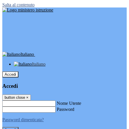
Salta al contenuto
Italiano
Italiano
Accedi
Accedi
button close
×
Nome Utente
Password
Password dimenticata?