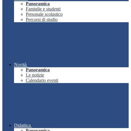
Panoramica
Famiglie e studenti
Personale scolastico
Percorsi di studio
Novità
Panoramica
Le notizie
Calendario eventi
Didattica
Panoramica