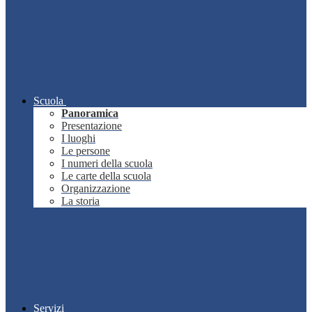
Scuola
Panoramica
Presentazione
I luoghi
Le persone
I numeri della scuola
Le carte della scuola
Organizzazione
La storia
Servizi