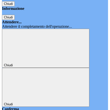
Chiudi
Informazione
Chiudi
Attendere...
Attendere il completamento dell'operazione...
Chiudi
Chiudi
Conferma