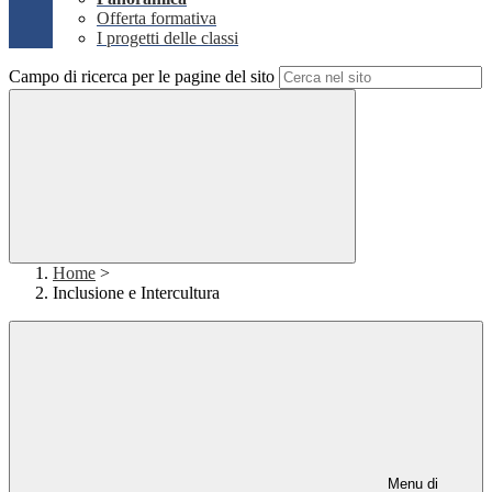
Offerta formativa
I progetti delle classi
Campo di ricerca per le pagine del sito
Home
>
Inclusione e Intercultura
Menu di