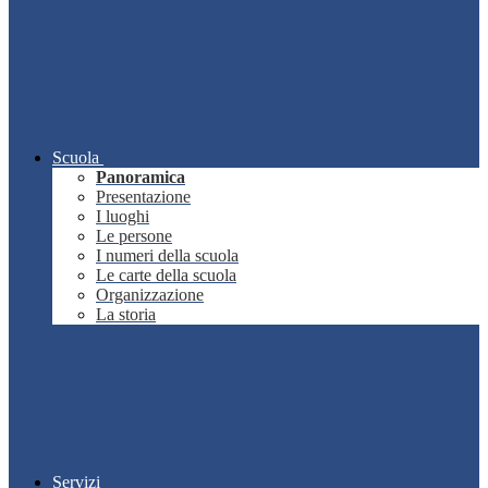
Scuola
Panoramica
Presentazione
I luoghi
Le persone
I numeri della scuola
Le carte della scuola
Organizzazione
La storia
Servizi