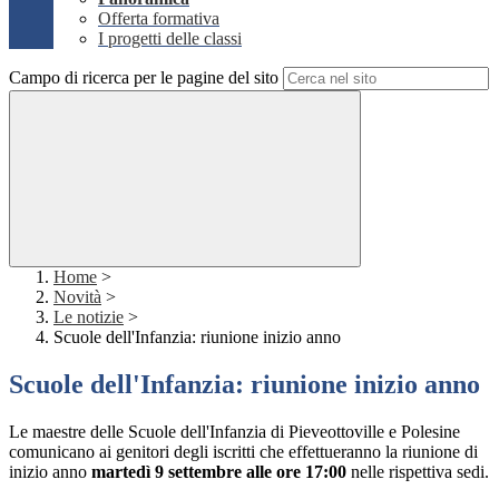
Offerta formativa
I progetti delle classi
Campo di ricerca per le pagine del sito
Home
>
Novità
>
Le notizie
>
Scuole dell'Infanzia: riunione inizio anno
Scuole dell'Infanzia: riunione inizio anno
Le maestre delle Scuole dell'Infanzia di Pieveottoville e Polesine
comunicano ai genitori degli iscritti che effettueranno la riunione di
inizio anno
martedì 9 settembre alle ore 17:00
nelle rispettiva sedi.