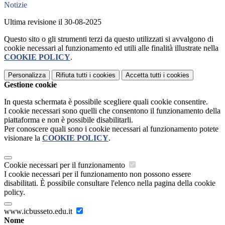
Notizie
Ultima revisione il 30-08-2025
Questo sito o gli strumenti terzi da questo utilizzati si avvalgono di
cookie necessari al funzionamento ed utili alle finalità illustrate nella
COOKIE POLICY
.
Personalizza
Rifiuta tutti
i cookies
Accetta tutti
i cookies
Gestione cookie
In questa schermata è possibile scegliere quali cookie consentire.
I cookie necessari sono quelli che consentono il funzionamento della
piattaforma e non è possibile disabilitarli.
Per conoscere quali sono i cookie necessari al funzionamento potete
visionare la
COOKIE POLICY
.
Cookie necessari per il funzionamento
I cookie necessari per il funzionamento non possono essere
disabilitati. È possibile consultare l'elenco nella pagina della cookie
policy.
www.icbusseto.edu.it
Nome