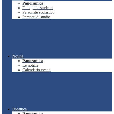
Panoramica
Famiglie e studenti
Personale scolastico
Percorsi di studio
Novità
Panoramica
Le notizie
Calendario eventi
Didattica
Panoramica