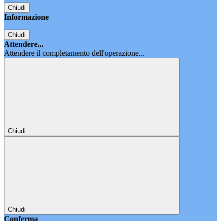
Chiudi
Informazione
Chiudi
Attendere...
Attendere il completamento dell'operazione...
Chiudi
Chiudi
Conferma