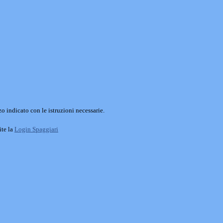
o indicato con le istruzioni necessarie.
ite la
Login Spaggiari