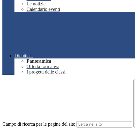
Le notizie
Calendario eventi
Didattica
Panoramica
Offerta formativa
I progetti delle classi
Campo di ricerca per le pagine del sito