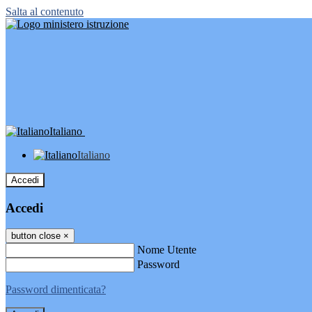
Salta al contenuto
Italiano
Italiano
Accedi
Accedi
button close
×
Nome Utente
Password
Password dimenticata?