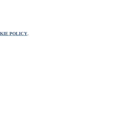
KIE POLICY
.