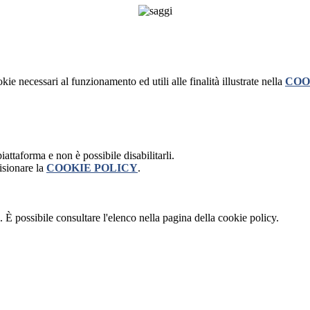
kie necessari al funzionamento ed utili alle finalità illustrate nella
COO
attaforma e non è possibile disabilitarli.
isionare la
COOKIE POLICY
.
 È possibile consultare l'elenco nella pagina della cookie policy.