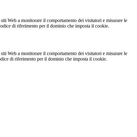
 siti Web a monitorare il comportamento dei visitatori e misurare le
 codice di riferimento per il dominio che imposta il cookie.
 siti Web a monitorare il comportamento dei visitatori e misurare le
codice di riferimento per il dominio che imposta il cookie.