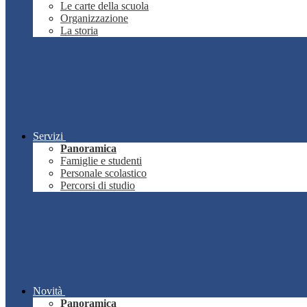
Le carte della scuola
Organizzazione
La storia
Servizi
Panoramica
Famiglie e studenti
Personale scolastico
Percorsi di studio
Novità
Panoramica