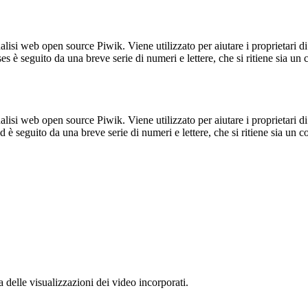
lisi web open source Piwik. Viene utilizzato per aiutare i proprietari di
_ses è seguito da una breve serie di numeri e lettere, che si ritiene sia un
lisi web open source Piwik. Viene utilizzato per aiutare i proprietari di
_id è seguito da una breve serie di numeri e lettere, che si ritiene sia un 
delle visualizzazioni dei video incorporati.