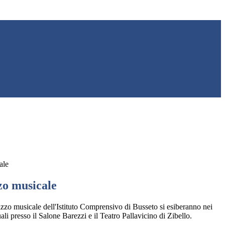
ale
zo musicale
irizzo musicale dell'Istituto Comprensivo di Busseto si esiberanno nei
ali presso il Salone Barezzi e il Teatro Pallavicino di Zibello.