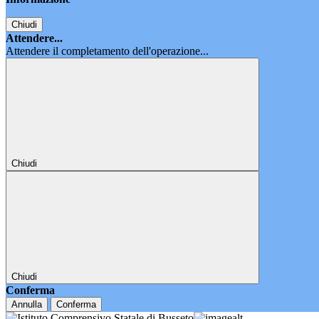
Chiudi
Attendere...
Attendere il completamento dell'operazione...
Chiudi
Chiudi
Conferma
Annulla
Conferma