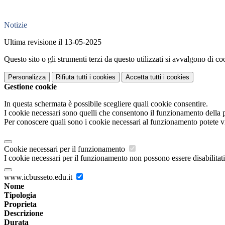
Notizie
Ultima revisione il 13-05-2025
Questo sito o gli strumenti terzi da questo utilizzati si avvalgono di coo
Personalizza
Rifiuta tutti
i cookies
Accetta tutti
i cookies
Gestione cookie
In questa schermata è possibile scegliere quali cookie consentire.
I cookie necessari sono quelli che consentono il funzionamento della pi
Per conoscere quali sono i cookie necessari al funzionamento potete v
Cookie necessari per il funzionamento
I cookie necessari per il funzionamento non possono essere disabilitati.
www.icbusseto.edu.it
Nome
Tipologia
Proprieta
Descrizione
Durata