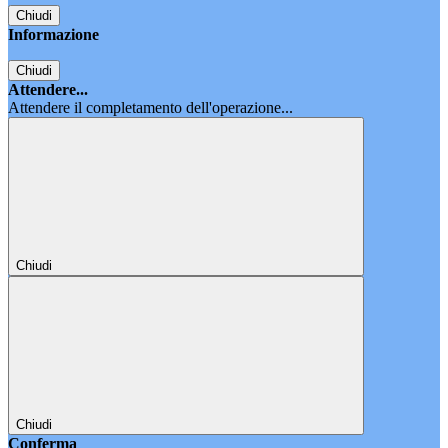
Chiudi
Informazione
Chiudi
Attendere...
Attendere il completamento dell'operazione...
Chiudi
Chiudi
Conferma