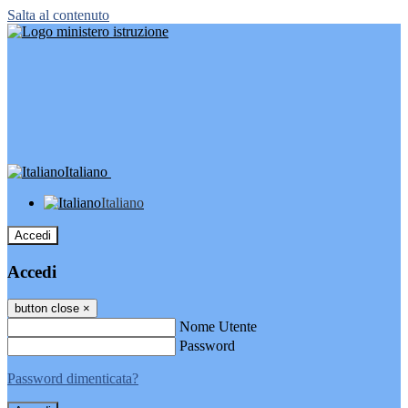
Salta al contenuto
Italiano
Italiano
Accedi
Accedi
button close
×
Nome Utente
Password
Password dimenticata?