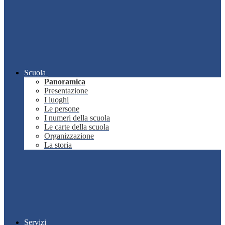
Scuola
Panoramica
Presentazione
I luoghi
Le persone
I numeri della scuola
Le carte della scuola
Organizzazione
La storia
Servizi