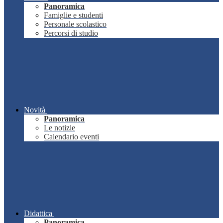
Panoramica
Famiglie e studenti
Personale scolastico
Percorsi di studio
Novità
Panoramica
Le notizie
Calendario eventi
Didattica
Panoramica