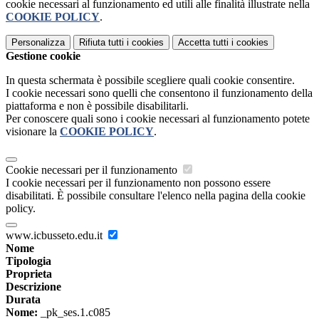
cookie necessari al funzionamento ed utili alle finalità illustrate nella
COOKIE POLICY
.
Personalizza
Rifiuta tutti
i cookies
Accetta tutti
i cookies
Gestione cookie
In questa schermata è possibile scegliere quali cookie consentire.
I cookie necessari sono quelli che consentono il funzionamento della
piattaforma e non è possibile disabilitarli.
Per conoscere quali sono i cookie necessari al funzionamento potete
visionare la
COOKIE POLICY
.
Cookie necessari per il funzionamento
I cookie necessari per il funzionamento non possono essere
disabilitati. È possibile consultare l'elenco nella pagina della cookie
policy.
www.icbusseto.edu.it
Nome
Tipologia
Proprieta
Descrizione
Durata
Nome:
_pk_ses.1.c085