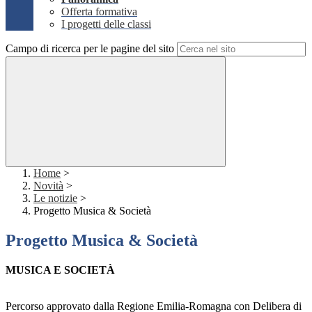
Offerta formativa
I progetti delle classi
Campo di ricerca per le pagine del sito
Home
>
Novità
>
Le notizie
>
Progetto Musica & Società
Progetto Musica & Società
MUSICA E SOCIETÀ
Percorso approvato dalla Regione Emilia-Romagna con Delibera di