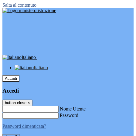
Salta al contenuto
Italiano
Italiano
Accedi
Accedi
button close
×
Nome Utente
Password
Password dimenticata?