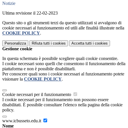
Notizie
Ultima revisione il 22-02-2023
Questo sito o gli strumenti terzi da questo utilizzati si avvalgono di
cookie necessari al funzionamento ed utili alle finalità illustrate nella
COOKIE POLICY
.
Personalizza
Rifiuta tutti
i cookies
Accetta tutti
i cookies
Gestione cookie
In questa schermata è possibile scegliere quali cookie consentire.
I cookie necessari sono quelli che consentono il funzionamento della
piattaforma e non è possibile disabilitarli.
Per conoscere quali sono i cookie necessari al funzionamento potete
visionare la
COOKIE POLICY
.
Cookie necessari per il funzionamento
I cookie necessari per il funzionamento non possono essere
disabilitati. È possibile consultare l'elenco nella pagina della cookie
policy.
www.icbusseto.edu.it
Nome