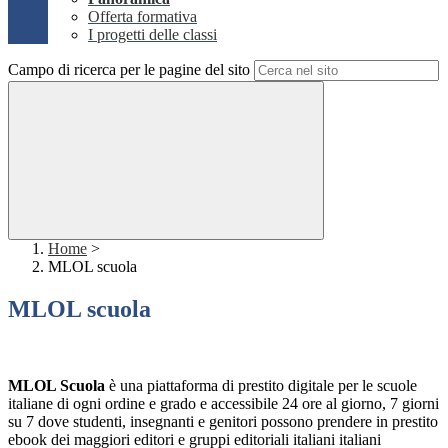
Offerta formativa
I progetti delle classi
Campo di ricerca per le pagine del sito
Home
>
MLOL scuola
MLOL scuola
MLOL Scuola
è una piattaforma di prestito digitale per le scuole
italiane di ogni ordine e grado e accessibile 24 ore al giorno, 7 giorni
su 7 dove studenti, insegnanti e genitori possono prendere in prestito
ebook dei maggiori editori e gruppi editoriali italiani italiani