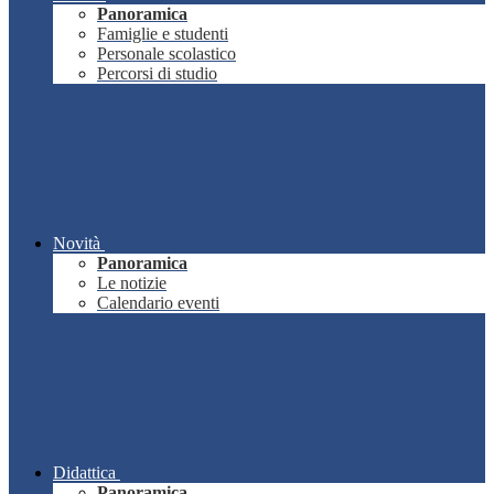
Panoramica
Famiglie e studenti
Personale scolastico
Percorsi di studio
Novità
Panoramica
Le notizie
Calendario eventi
Didattica
Panoramica