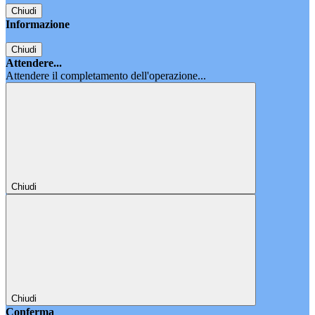
Chiudi
Informazione
Chiudi
Attendere...
Attendere il completamento dell'operazione...
Chiudi
Chiudi
Conferma