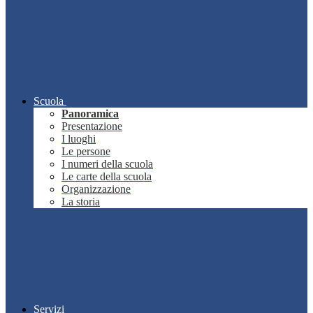
Scuola
Panoramica
Presentazione
I luoghi
Le persone
I numeri della scuola
Le carte della scuola
Organizzazione
La storia
Servizi