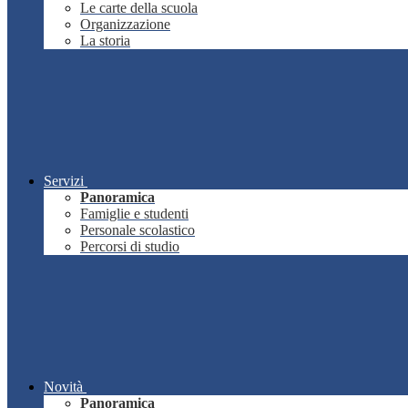
Le carte della scuola
Organizzazione
La storia
Servizi
Panoramica
Famiglie e studenti
Personale scolastico
Percorsi di studio
Novità
Panoramica