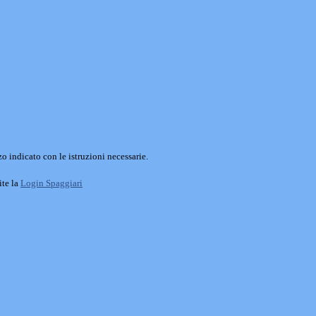
o indicato con le istruzioni necessarie.
ite la
Login Spaggiari