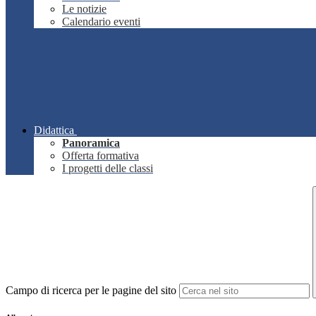
Le notizie
Calendario eventi
Didattica
Panoramica
Offerta formativa
I progetti delle classi
Campo di ricerca per le pagine del sito