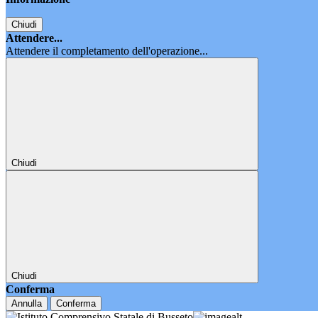
Chiudi
Attendere...
Attendere il completamento dell'operazione...
Chiudi
Chiudi
Conferma
Annulla
Conferma