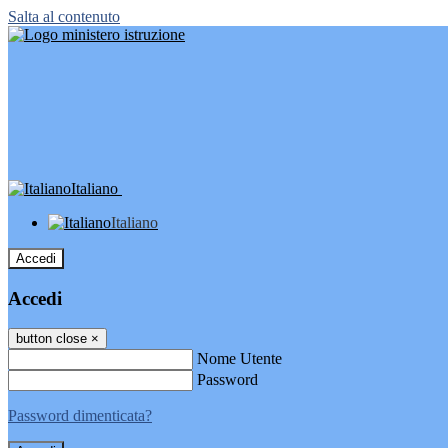
Salta al contenuto
Italiano
Italiano
Accedi
Accedi
button close
×
Nome Utente
Password
Password dimenticata?