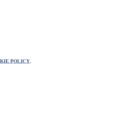
KIE POLICY
.