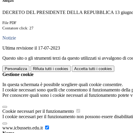
Allegati
DECRETO DEL PRESIDENTE DELLA REPUBBLICA 13 giugno 20
File PDF
Contatore click: 27
Notizie
Ultima revisione il 17-07-2023
Questo sito o gli strumenti terzi da questo utilizzati si avvalgono di coo
Personalizza
Rifiuta tutti
i cookies
Accetta tutti
i cookies
Gestione cookie
In questa schermata è possibile scegliere quali cookie consentire.
I cookie necessari sono quelli che consentono il funzionamento della pi
Per conoscere quali sono i cookie necessari al funzionamento potete v
Cookie necessari per il funzionamento
I cookie necessari per il funzionamento non possono essere disabilitati.
www.icbusseto.edu.it