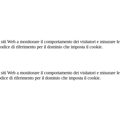
 siti Web a monitorare il comportamento dei visitatori e misurare le
 codice di riferimento per il dominio che imposta il cookie.
 siti Web a monitorare il comportamento dei visitatori e misurare le
codice di riferimento per il dominio che imposta il cookie.