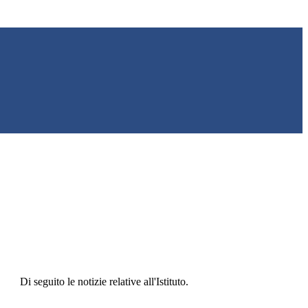
Di seguito le notizie relative all'Istituto.