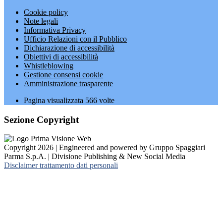
Cookie policy
Note legali
Informativa Privacy
Ufficio Relazioni con il Pubblico
Dichiarazione di accessibilità
Obiettivi di accessibilità
Whistleblowing
Gestione consensi cookie
Amministrazione trasparente
Pagina visualizzata
566
volte
Sezione Copyright
Copyright 2026 | Engineered and powered by Gruppo Spaggiari
Parma S.p.A. | Divisione Publishing & New Social Media
Disclaimer trattamento dati personali