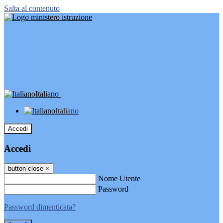
Salta al contenuto
Italiano
Italiano
Accedi
Accedi
button close
×
Nome Utente
Password
Password dimenticata?