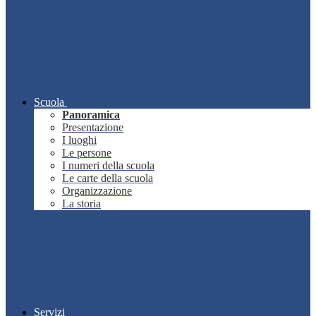
Scuola
Panoramica
Presentazione
I luoghi
Le persone
I numeri della scuola
Le carte della scuola
Organizzazione
La storia
Servizi