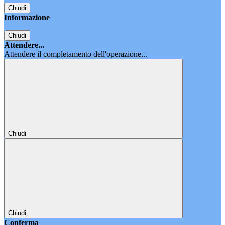
Chiudi
Informazione
Chiudi
Attendere...
Attendere il completamento dell'operazione...
Chiudi
Chiudi
Conferma