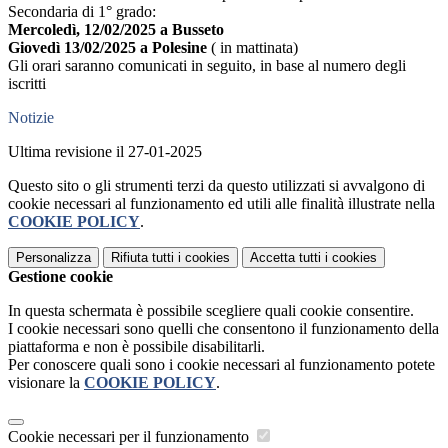
Secondaria di 1° grado:
Mercoledì, 12/02/2025 a Busseto
Giovedì 13/02/2025 a Polesine
( in mattinata)
Gli orari saranno comunicati in seguito, in base al numero degli
iscritti
Notizie
Ultima revisione il 27-01-2025
Questo sito o gli strumenti terzi da questo utilizzati si avvalgono di
cookie necessari al funzionamento ed utili alle finalità illustrate nella
COOKIE POLICY
.
Personalizza
Rifiuta tutti
i cookies
Accetta tutti
i cookies
Gestione cookie
In questa schermata è possibile scegliere quali cookie consentire.
I cookie necessari sono quelli che consentono il funzionamento della
piattaforma e non è possibile disabilitarli.
Per conoscere quali sono i cookie necessari al funzionamento potete
visionare la
COOKIE POLICY
.
Cookie necessari per il funzionamento