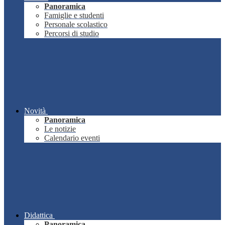
Panoramica
Famiglie e studenti
Personale scolastico
Percorsi di studio
Novità
Panoramica
Le notizie
Calendario eventi
Didattica
Panoramica