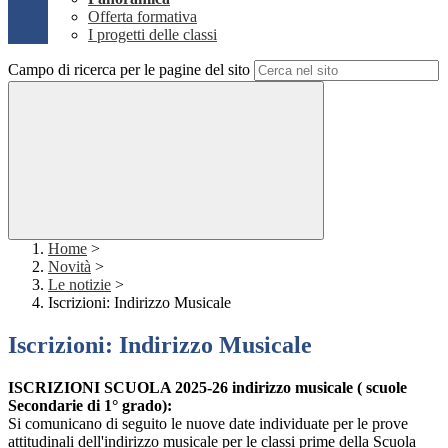
Offerta formativa
I progetti delle classi
Campo di ricerca per le pagine del sito
Home
>
Novità
>
Le notizie
>
Iscrizioni: Indirizzo Musicale
Iscrizioni: Indirizzo Musicale
ISCRIZIONI SCUOLA 2025-26 indirizzo musicale ( scuole
Secondarie di 1° grado):
Si comunicano di seguito le nuove date individuate per le prove
attitudinali dell'indirizzo musicale per le classi prime della Scuola