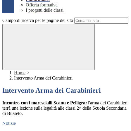
Offerta formativa
I progetti delle classi
Campo di ricerca per le pagine del sito
Home
>
Intervento Arma dei Carabinieri
Intervento Arma dei Carabinieri
Incontro con i marescialli Scanu e Pelligra:
l'arma dei Carabinieri
terrà una lezione sulla legalità alle classi 2^ della Scuola Secondaria
di Busseto.
Notizie