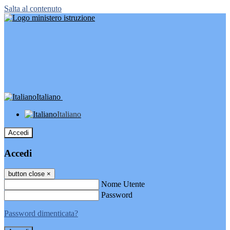
Salta al contenuto
Italiano
Italiano
Accedi
Accedi
button close
×
Nome Utente
Password
Password dimenticata?