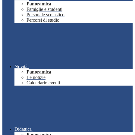
Panoramica
Famiglie e studenti
Personale scolastico
Percorsi di studio
Novità
Panoramica
Le notizie
Calendario eventi
Didattica
Panoramica