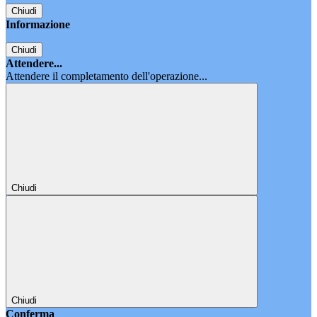
Chiudi
Informazione
Chiudi
Attendere...
Attendere il completamento dell'operazione...
Chiudi
Chiudi
Conferma