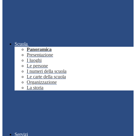
Scuola
Panoramica
Presentazione
I luoghi
Le persone
I numeri della scuola
Le carte della scuola
Organizzazione
La storia
Servizi