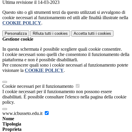
Ultima revisione il 14-03-2023
Questo sito o gli strumenti terzi da questo utilizzati si avvalgono di
cookie necessari al funzionamento ed utili alle finalità illustrate nella
COOKIE POLICY
.
Personalizza
Rifiuta tutti
i cookies
Accetta tutti
i cookies
Gestione cookie
In questa schermata è possibile scegliere quali cookie consentire.
I cookie necessari sono quelli che consentono il funzionamento della
piattaforma e non è possibile disabilitarli.
Per conoscere quali sono i cookie necessari al funzionamento potete
visionare la
COOKIE POLICY
.
Cookie necessari per il funzionamento
I cookie necessari per il funzionamento non possono essere
disabilitati. È possibile consultare l'elenco nella pagina della cookie
policy.
www.icbusseto.edu.it
Nome
Tipologia
Proprieta