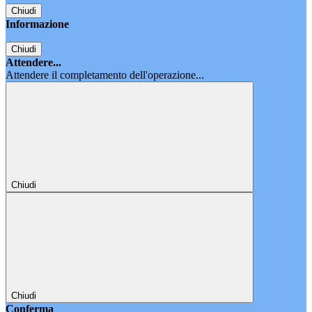
Chiudi
Informazione
Chiudi
Attendere...
Attendere il completamento dell'operazione...
Chiudi
Chiudi
Conferma