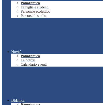
Panoramica
Famiglie e studenti
Personale scolastico
Percorsi di studio
Novità
Panoramica
Le notizie
Calendario eventi
Didattica
Panoramica