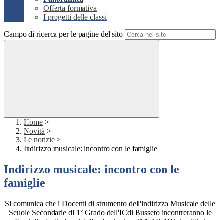
Offerta formativa
I progetti delle classi
Campo di ricerca per le pagine del sito
Home
>
Novità
>
Le notizie
>
Indirizzo musicale: incontro con le famiglie
Indirizzo musicale: incontro con le
famiglie
Si comunica che i Docenti di strumento dell'indirizzo Musicale delle
Scuole Secondarie di 1° Grado dell'ICdi Busseto incontreranno le