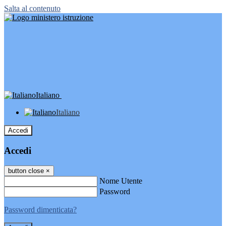
Salta al contenuto
Italiano
Italiano
Accedi
Accedi
button close
×
Nome Utente
Password
Password dimenticata?