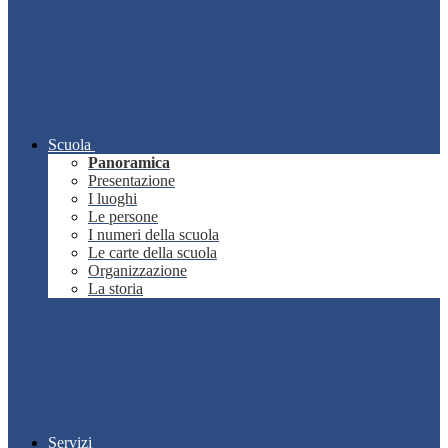
Scuola
Panoramica
Presentazione
I luoghi
Le persone
I numeri della scuola
Le carte della scuola
Organizzazione
La storia
Servizi