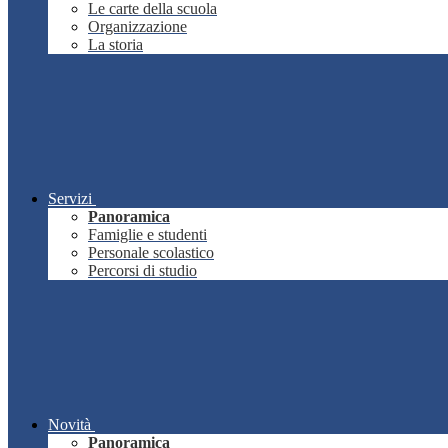
Le carte della scuola
Organizzazione
La storia
Servizi
Panoramica
Famiglie e studenti
Personale scolastico
Percorsi di studio
Novità
Panoramica