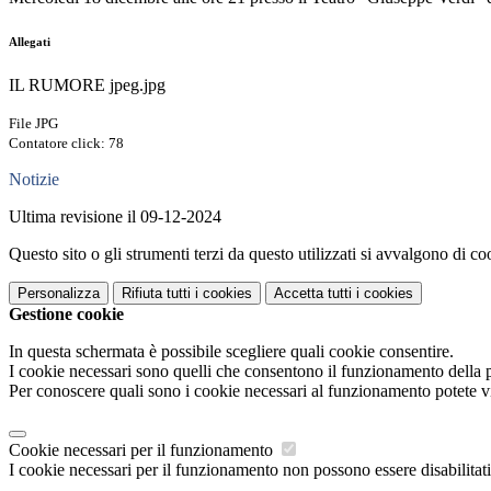
Allegati
IL RUMORE jpeg.jpg
File JPG
Contatore click: 78
Notizie
Ultima revisione il 09-12-2024
Questo sito o gli strumenti terzi da questo utilizzati si avvalgono di coo
Personalizza
Rifiuta tutti
i cookies
Accetta tutti
i cookies
Gestione cookie
In questa schermata è possibile scegliere quali cookie consentire.
I cookie necessari sono quelli che consentono il funzionamento della pi
Per conoscere quali sono i cookie necessari al funzionamento potete v
Cookie necessari per il funzionamento
I cookie necessari per il funzionamento non possono essere disabilitati.