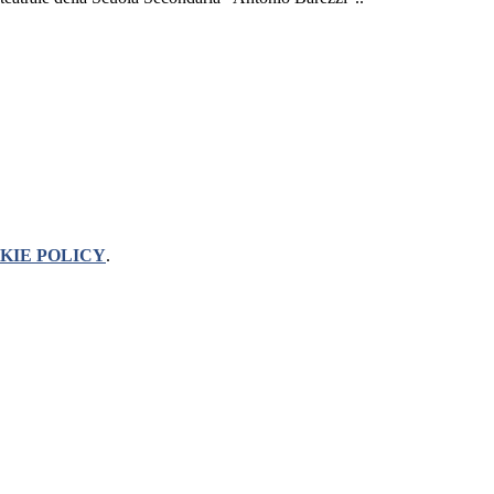
KIE POLICY
.