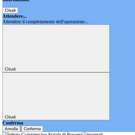
Chiudi
Attendere...
Attendere il completamento dell'operazione...
Chiudi
Chiudi
Conferma
Annulla
Conferma