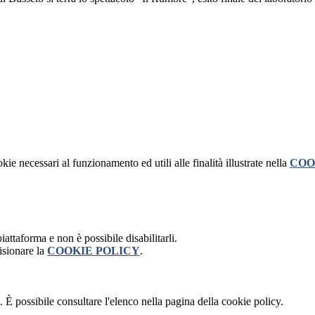
kie necessari al funzionamento ed utili alle finalità illustrate nella
COO
attaforma e non è possibile disabilitarli.
isionare la
COOKIE POLICY
.
 È possibile consultare l'elenco nella pagina della cookie policy.