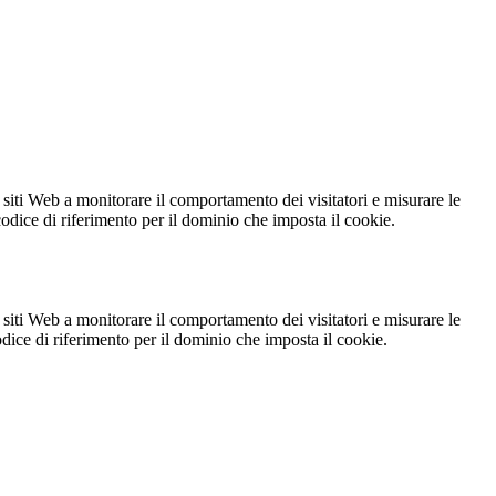
 siti Web a monitorare il comportamento dei visitatori e misurare le
 codice di riferimento per il dominio che imposta il cookie.
 siti Web a monitorare il comportamento dei visitatori e misurare le
codice di riferimento per il dominio che imposta il cookie.