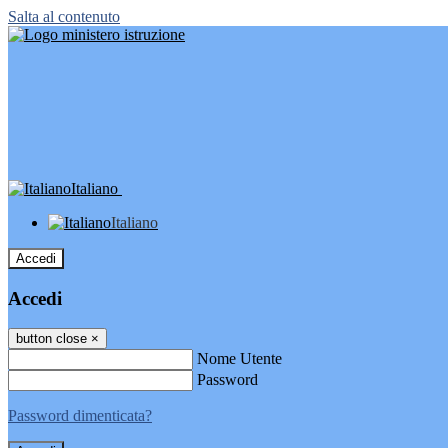
Salta al contenuto
Italiano
Italiano
Accedi
Accedi
button close
×
Nome Utente
Password
Password dimenticata?