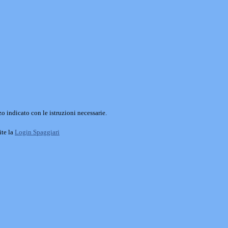
o indicato con le istruzioni necessarie.
ite la
Login Spaggiari