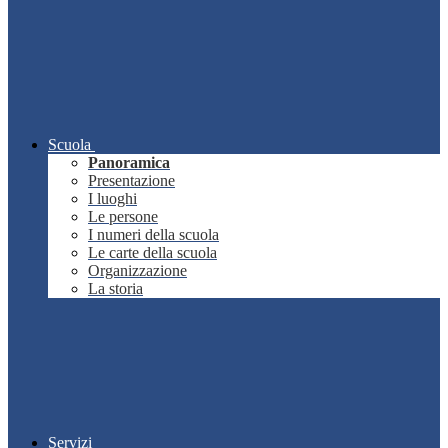
Scuola
Panoramica
Presentazione
I luoghi
Le persone
I numeri della scuola
Le carte della scuola
Organizzazione
La storia
Servizi