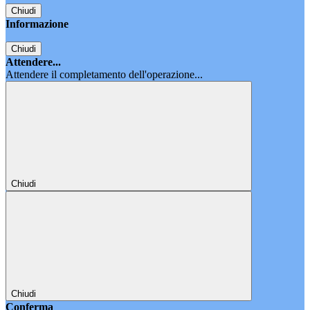
Chiudi
Informazione
Chiudi
Attendere...
Attendere il completamento dell'operazione...
Chiudi
Chiudi
Conferma