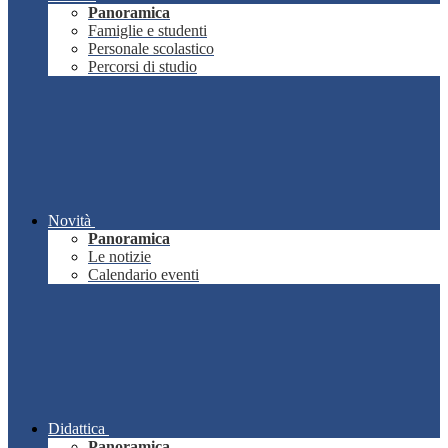
Panoramica
Famiglie e studenti
Personale scolastico
Percorsi di studio
Novità
Panoramica
Le notizie
Calendario eventi
Didattica
Panoramica