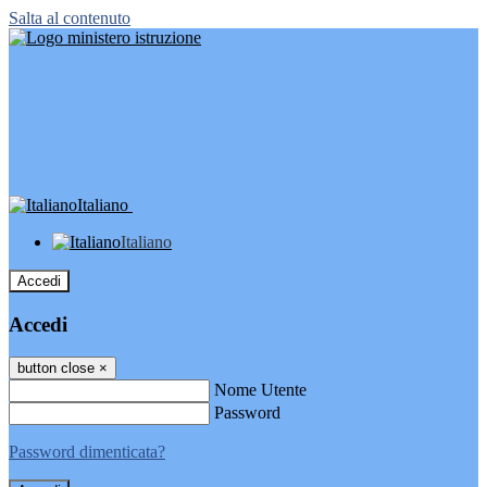
Salta al contenuto
Italiano
Italiano
Accedi
Accedi
button close
×
Nome Utente
Password
Password dimenticata?