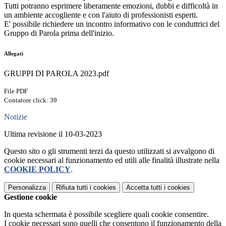
Tutti potranno esprimere liberamente emozioni, dubbi e difficoltà in
un ambiente accogliente e con l'aiuto di professionisti esperti.
E' possibile richiedere un incontro informativo con le conduttrici del
Gruppo di Parola prima dell'inizio.
Allegati
GRUPPI DI PAROLA 2023.pdf
File PDF
Contatore click: 39
Notizie
Ultima revisione il 10-03-2023
Questo sito o gli strumenti terzi da questo utilizzati si avvalgono di
cookie necessari al funzionamento ed utili alle finalità illustrate nella
COOKIE POLICY
.
Personalizza
Rifiuta tutti
i cookies
Accetta tutti
i cookies
Gestione cookie
In questa schermata è possibile scegliere quali cookie consentire.
I cookie necessari sono quelli che consentono il funzionamento della