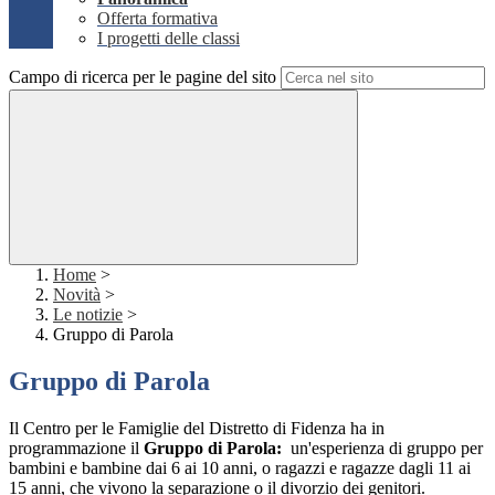
Offerta formativa
I progetti delle classi
Campo di ricerca per le pagine del sito
Home
>
Novità
>
Le notizie
>
Gruppo di Parola
Gruppo di Parola
Il Centro per le Famiglie del Distretto di Fidenza ha in
programmazione il
Gruppo di Parola:
un'esperienza di gruppo per
bambini e bambine dai 6 ai 10 anni, o ragazzi e ragazze dagli 11 ai
15 anni, che vivono la separazione o il divorzio dei genitori.