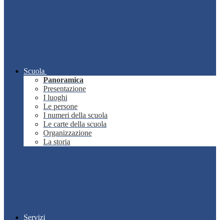
Scuola
Panoramica
Presentazione
I luoghi
Le persone
I numeri della scuola
Le carte della scuola
Organizzazione
La storia
Servizi