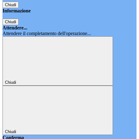
Chiudi
Informazione
Chiudi
Attendere...
Attendere il completamento dell'operazione...
Chiudi
Chiudi
Conferma