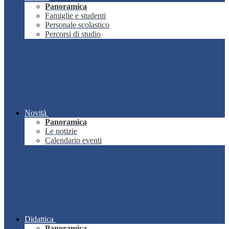
Panoramica
Famiglie e studenti
Personale scolastico
Percorsi di studio
Novità
Panoramica
Le notizie
Calendario eventi
Didattica
Panoramica