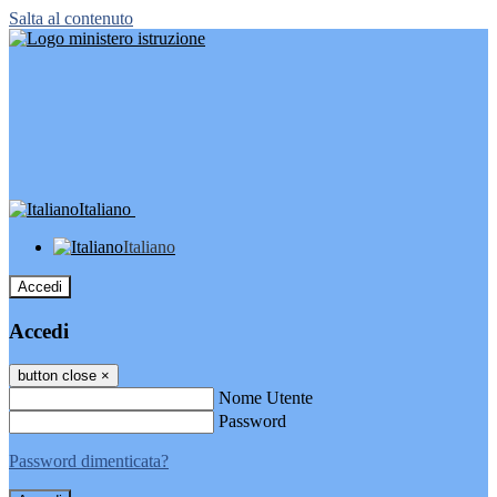
Salta al contenuto
Italiano
Italiano
Accedi
Accedi
button close
×
Nome Utente
Password
Password dimenticata?