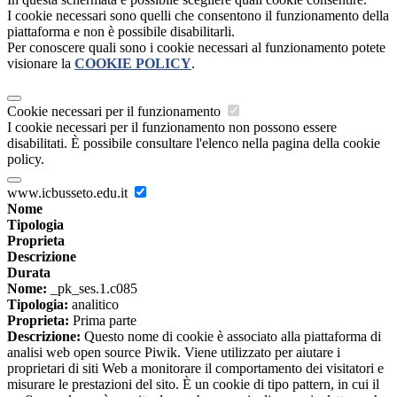
I cookie necessari sono quelli che consentono il funzionamento della
piattaforma e non è possibile disabilitarli.
Per conoscere quali sono i cookie necessari al funzionamento potete
visionare la
COOKIE POLICY
.
Cookie necessari per il funzionamento
I cookie necessari per il funzionamento non possono essere
disabilitati. È possibile consultare l'elenco nella pagina della cookie
policy.
www.icbusseto.edu.it
Nome
Tipologia
Proprieta
Descrizione
Durata
Nome:
_pk_ses.1.c085
Tipologia:
analitico
Proprieta:
Prima parte
Descrizione:
Questo nome di cookie è associato alla piattaforma di
analisi web open source Piwik. Viene utilizzato per aiutare i
proprietari di siti Web a monitorare il comportamento dei visitatori e
misurare le prestazioni del sito. È un cookie di tipo pattern, in cui il