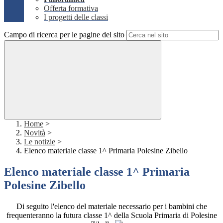
Offerta formativa
I progetti delle classi
Campo di ricerca per le pagine del sito
Home
>
Novità
>
Le notizie
>
Elenco materiale classe 1^ Primaria Polesine Zibello
Elenco materiale classe 1^ Primaria
Polesine Zibello
Di seguito l'elenco del materiale necessario per i bambini che
frequenteranno la futura classe 1^ della Scuola Primaria di Polesine