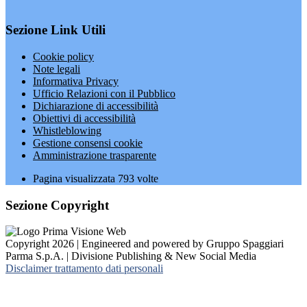
Sezione Link Utili
Cookie policy
Note legali
Informativa Privacy
Ufficio Relazioni con il Pubblico
Dichiarazione di accessibilità
Obiettivi di accessibilità
Whistleblowing
Gestione consensi cookie
Amministrazione trasparente
Pagina visualizzata
793
volte
Sezione Copyright
Copyright 2026 | Engineered and powered by Gruppo Spaggiari
Parma S.p.A. | Divisione Publishing & New Social Media
Disclaimer trattamento dati personali