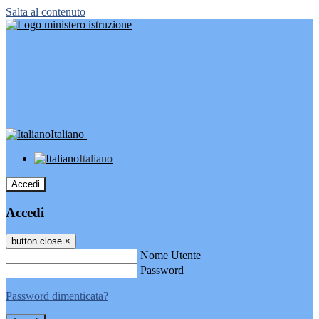
Salta al contenuto
Italiano
Italiano
Accedi
Accedi
button close
×
Nome Utente
Password
Password dimenticata?