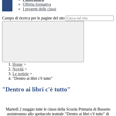
Offerta formativa
I progetti delle classi
Campo di ricerca per le pagine del sito
Home
>
Novità
>
Le notizie
>
"Dentro ai libri c'è tutto"
"Dentro ai libri c'è tutto"
Martedì 2 maggio tutte le classi della Scuola Primaria di Busseto
assisteranno allo spettacolo teatrale "Dentro ai libri c'è tutto" di