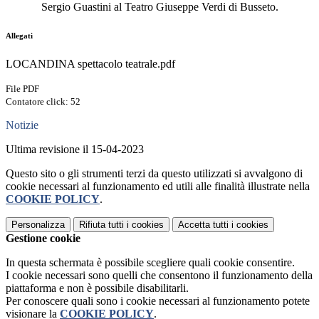
Sergio Guastini al Teatro Giuseppe Verdi di Busseto.
Allegati
LOCANDINA spettacolo teatrale.pdf
File PDF
Contatore click: 52
Notizie
Ultima revisione il 15-04-2023
Questo sito o gli strumenti terzi da questo utilizzati si avvalgono di
cookie necessari al funzionamento ed utili alle finalità illustrate nella
COOKIE POLICY
.
Personalizza
Rifiuta tutti
i cookies
Accetta tutti
i cookies
Gestione cookie
In questa schermata è possibile scegliere quali cookie consentire.
I cookie necessari sono quelli che consentono il funzionamento della
piattaforma e non è possibile disabilitarli.
Per conoscere quali sono i cookie necessari al funzionamento potete
visionare la
COOKIE POLICY
.