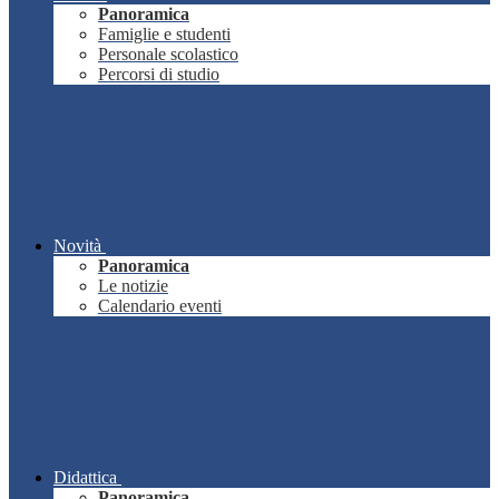
Panoramica
Famiglie e studenti
Personale scolastico
Percorsi di studio
Novità
Panoramica
Le notizie
Calendario eventi
Didattica
Panoramica