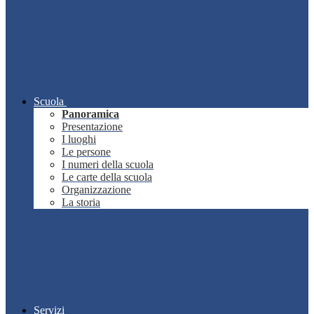
Scuola
Panoramica
Presentazione
I luoghi
Le persone
I numeri della scuola
Le carte della scuola
Organizzazione
La storia
Servizi