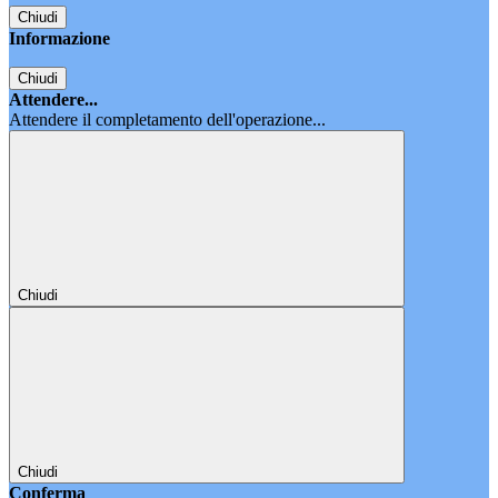
Chiudi
Informazione
Chiudi
Attendere...
Attendere il completamento dell'operazione...
Chiudi
Chiudi
Conferma