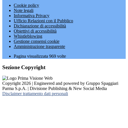
Cookie policy
Note legali
Informativa Privacy
Ufficio Relazioni con il Pubblico
Dichiarazione di accessibilità
Obiettivi di accessibilità
Whistleblowing
Gestione consensi cookie
Amministrazione trasparente
Pagina visualizzata
969
volte
Sezione Copyright
Copyright 2026 | Engineered and powered by Gruppo Spaggiari
Parma S.p.A. | Divisione Publishing & New Social Media
Disclaimer trattamento dati personali