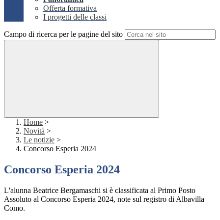
Offerta formativa
I progetti delle classi
Campo di ricerca per le pagine del sito
Home
>
Novità
>
Le notizie
>
Concorso Esperia 2024
Concorso Esperia 2024
L'alunna Beatrice Bergamaschi si è classificata al Primo Posto
Assoluto al Concorso Esperia 2024, note sul registro di Albavilla
Como.