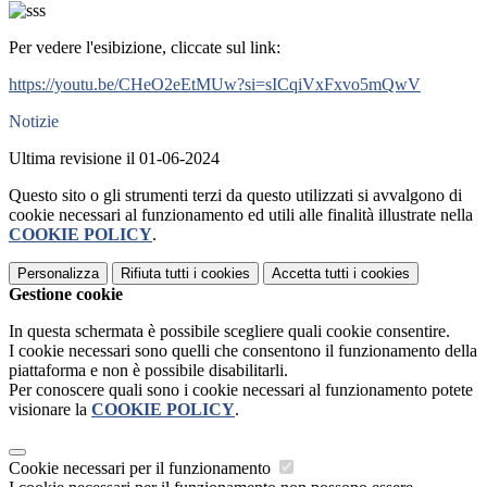
Per vedere l'esibizione, cliccate sul link:
https://youtu.be/CHeO2eEtMUw?si=sICqiVxFxvo5mQwV
Notizie
Ultima revisione il 01-06-2024
Questo sito o gli strumenti terzi da questo utilizzati si avvalgono di
cookie necessari al funzionamento ed utili alle finalità illustrate nella
COOKIE POLICY
.
Personalizza
Rifiuta tutti
i cookies
Accetta tutti
i cookies
Gestione cookie
In questa schermata è possibile scegliere quali cookie consentire.
I cookie necessari sono quelli che consentono il funzionamento della
piattaforma e non è possibile disabilitarli.
Per conoscere quali sono i cookie necessari al funzionamento potete
visionare la
COOKIE POLICY
.
Cookie necessari per il funzionamento