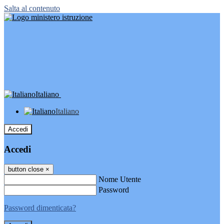
Salta al contenuto
Italiano
Italiano
Accedi
Accedi
button close
×
Nome Utente
Password
Password dimenticata?