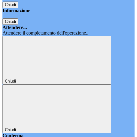
Chiudi
Informazione
Chiudi
Attendere...
Attendere il completamento dell'operazione...
Chiudi
Chiudi
Conferma