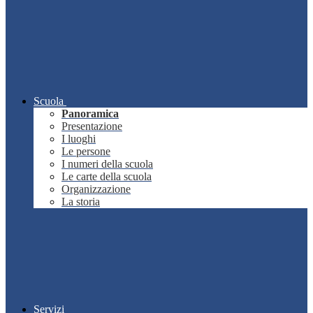
Scuola
Panoramica
Presentazione
I luoghi
Le persone
I numeri della scuola
Le carte della scuola
Organizzazione
La storia
Servizi