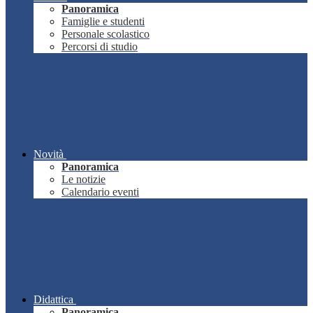
Panoramica
Famiglie e studenti
Personale scolastico
Percorsi di studio
Novità
Panoramica
Le notizie
Calendario eventi
Didattica
Panoramica