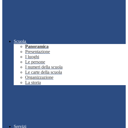
Scuola
Panoramica
Presentazione
I luoghi
Le persone
I numeri della scuola
Le carte della scuola
Organizzazione
La storia
Servizi