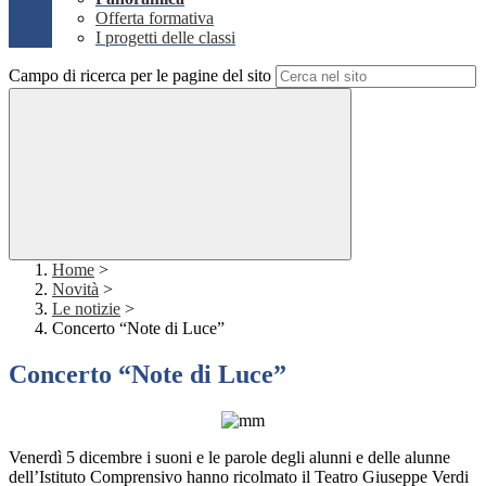
Offerta formativa
I progetti delle classi
Campo di ricerca per le pagine del sito
Home
>
Novità
>
Le notizie
>
Concerto “Note di Luce”
Concerto “Note di Luce”
Venerdì 5 dicembre i suoni e le parole degli alunni e delle alunne
dell’Istituto Comprensivo hanno ricolmato il Teatro Giuseppe Verdi