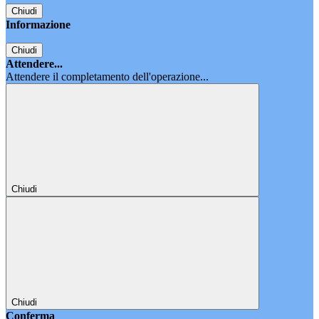
Chiudi
Informazione
Chiudi
Attendere...
Attendere il completamento dell'operazione...
Chiudi
Chiudi
Conferma