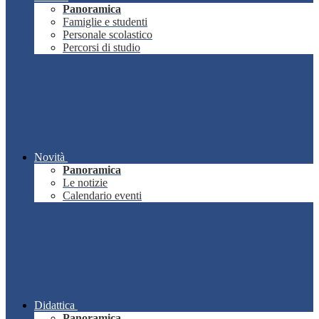
Panoramica
Famiglie e studenti
Personale scolastico
Percorsi di studio
Novità
Panoramica
Le notizie
Calendario eventi
Didattica
Panoramica