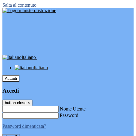
Salta al contenuto
Italiano
Italiano
Accedi
Accedi
button close
×
Nome Utente
Password
Password dimenticata?